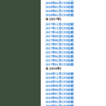
2018年04月CFD比較
2018年03月CFD比較
2018年02月CFD比較
2018年01月CFD比較
[2017年]
2017年12月CFD比較
2017年11月CFD比較
2017年10月CFD比較
2017年09月CFD比較
2017年08月CFD比較
2017年07月CFD比較
2017年06月CFD比較
2017年05月CFD比較
2017年04月CFD比較
2017年02月CFD比較
2017年01月CFD比較
[2016年]
2016年12月CFD比較
2016年11月CFD比較
2016年10月CFD比較
2016年09月CFD比較
2016年08月CFD比較
2016年07月CFD比較
2016年06月CFD比較
2016年05月CFD比較
2016年04月CFD比較