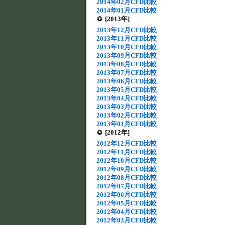
2014年02月CFD比較
2014年01月CFD比較
[2013年]
2013年12月CFD比較
2013年11月CFD比較
2013年10月CFD比較
2013年09月CFD比較
2013年08月CFD比較
2013年07月CFD比較
2013年06月CFD比較
2013年05月CFD比較
2013年04月CFD比較
2013年03月CFD比較
2013年02月CFD比較
2013年01月CFD比較
[2012年]
2012年12月CFD比較
2012年11月CFD比較
2012年10月CFD比較
2012年09月CFD比較
2012年08月CFD比較
2012年07月CFD比較
2012年06月CFD比較
2012年05月CFD比較
2012年04月CFD比較
2012年03月CFD比較