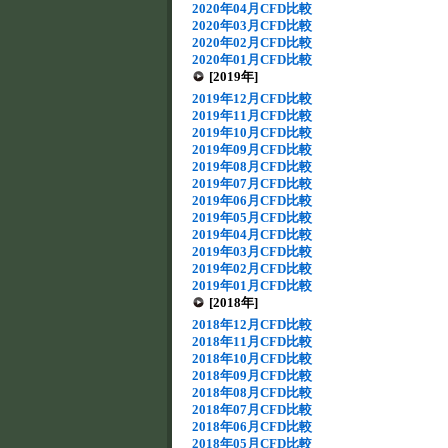
2020年04月CFD比較
2020年03月CFD比較
2020年02月CFD比較
2020年01月CFD比較
[2019年]
2019年12月CFD比較
2019年11月CFD比較
2019年10月CFD比較
2019年09月CFD比較
2019年08月CFD比較
2019年07月CFD比較
2019年06月CFD比較
2019年05月CFD比較
2019年04月CFD比較
2019年03月CFD比較
2019年02月CFD比較
2019年01月CFD比較
[2018年]
2018年12月CFD比較
2018年11月CFD比較
2018年10月CFD比較
2018年09月CFD比較
2018年08月CFD比較
2018年07月CFD比較
2018年06月CFD比較
2018年05月CFD比較