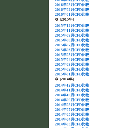
2016年03月CFD比較
2016年02月CFD比較
2016年01月CFD比較
[2015年]
2015年12月CFD比較
2015年11月CFD比較
2015年09月CFD比較
2015年08月CFD比較
2015年07月CFD比較
2015年06月CFD比較
2015年05月CFD比較
2015年04月CFD比較
2015年03月CFD比較
2015年02月CFD比較
2015年01月CFD比較
[2014年]
2014年12月CFD比較
2014年11月CFD比較
2014年10月CFD比較
2014年09月CFD比較
2014年08月CFD比較
2014年07月CFD比較
2014年05月CFD比較
2014年04月CFD比較
2014年03月CFD比較