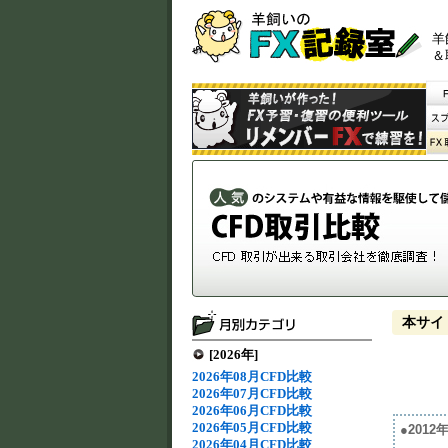
羊
＆
本サイ
[2026年]
2026年08月CFD比較
2026年07月CFD比較
2026年06月CFD比較
2026年05月CFD比較
●201
2026年04月CFD比較