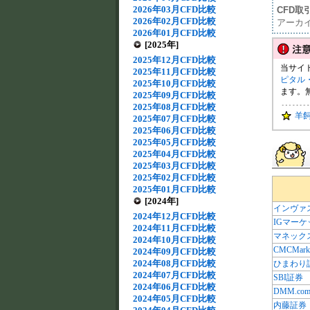
2026年03月CFD比較
CFD取
2026年02月CFD比較
アーカ
2026年01月CFD比較
[2025年]
2025年12月CFD比較
当サイ
2025年11月CFD比較
ピタル
2025年10月CFD比較
ます。
2025年09月CFD比較
2025年08月CFD比較
羊
2025年07月CFD比較
2025年06月CFD比較
2025年05月CFD比較
2025年04月CFD比較
2025年03月CFD比較
2025年02月CFD比較
2025年01月CFD比較
[2024年]
インヴァ
2024年12月CFD比較
IGマー
2024年11月CFD比較
マネック
2024年10月CFD比較
CMCMarke
2024年09月CFD比較
2024年08月CFD比較
ひまわり
2024年07月CFD比較
SBI証券
2024年06月CFD比較
DMM.co
2024年05月CFD比較
内藤証券