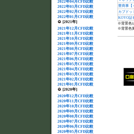
2022年04月CFD比較
豊商事【
2022年03月CFD比較
2022年02月CFD比較
カブドッ
2022年01月CFD比較
KOYO証
[2021年]
※背景色
2021年12月CFD比較
※背景色
2021年11月CFD比較
2021年10月CFD比較
2021年09月CFD比較
2021年08月CFD比較
2021年07月CFD比較
2021年06月CFD比較
2021年05月CFD比較
2021年04月CFD比較
2021年03月CFD比較
2021年02月CFD比較
2021年01月CFD比較
[2020年]
2020年12月CFD比較
2020年11月CFD比較
2020年10月CFD比較
2020年09月CFD比較
2020年08月CFD比較
2020年07月CFD比較
2020年06月CFD比較
2020年05月CFD比較