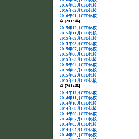
2016年03月CFD比較
2016年02月CFD比較
2016年01月CFD比較
[2015年]
2015年12月CFD比較
2015年11月CFD比較
2015年09月CFD比較
2015年08月CFD比較
2015年07月CFD比較
2015年06月CFD比較
2015年05月CFD比較
2015年04月CFD比較
2015年03月CFD比較
2015年02月CFD比較
2015年01月CFD比較
[2014年]
2014年12月CFD比較
2014年11月CFD比較
2014年10月CFD比較
2014年09月CFD比較
2014年08月CFD比較
2014年07月CFD比較
2014年05月CFD比較
2014年04月CFD比較
2014年03月CFD比較