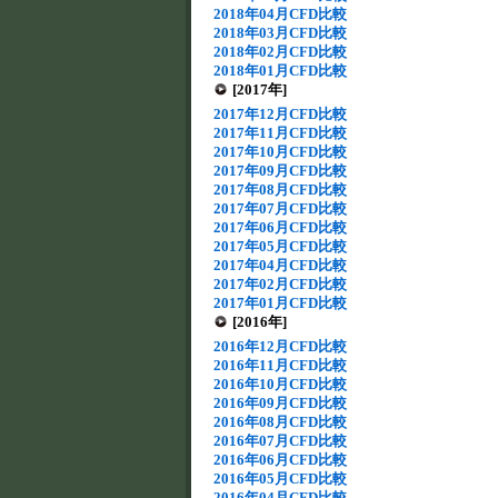
2018年04月CFD比較
2018年03月CFD比較
2018年02月CFD比較
2018年01月CFD比較
[2017年]
2017年12月CFD比較
2017年11月CFD比較
2017年10月CFD比較
2017年09月CFD比較
2017年08月CFD比較
2017年07月CFD比較
2017年06月CFD比較
2017年05月CFD比較
2017年04月CFD比較
2017年02月CFD比較
2017年01月CFD比較
[2016年]
2016年12月CFD比較
2016年11月CFD比較
2016年10月CFD比較
2016年09月CFD比較
2016年08月CFD比較
2016年07月CFD比較
2016年06月CFD比較
2016年05月CFD比較
2016年04月CFD比較