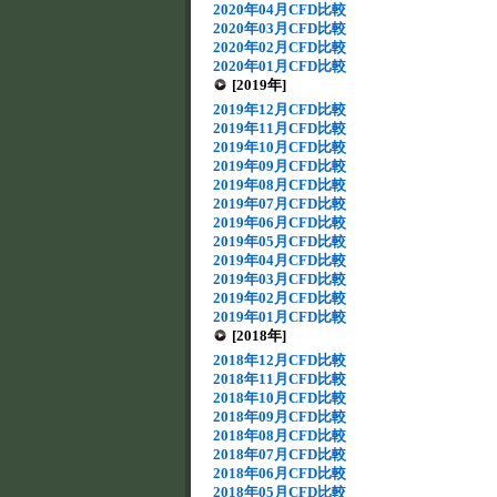
2020年04月CFD比較
2020年03月CFD比較
2020年02月CFD比較
2020年01月CFD比較
[2019年]
2019年12月CFD比較
2019年11月CFD比較
2019年10月CFD比較
2019年09月CFD比較
2019年08月CFD比較
2019年07月CFD比較
2019年06月CFD比較
2019年05月CFD比較
2019年04月CFD比較
2019年03月CFD比較
2019年02月CFD比較
2019年01月CFD比較
[2018年]
2018年12月CFD比較
2018年11月CFD比較
2018年10月CFD比較
2018年09月CFD比較
2018年08月CFD比較
2018年07月CFD比較
2018年06月CFD比較
2018年05月CFD比較