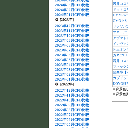
2024年04月CFD比較
岩井コス
2024年03月CFD比較
ドットコ
2024年02月CFD比較
2024年01月CFD比較
DMM.co
[2023年]
GMOク
2023年12月CFD比較
サクソバ
2023年11月CFD比較
マネーパ
2023年10月CFD比較
アヴァト
2023年09月CFD比較
インヴァ
2023年08月CFD比較
岡三オン
2023年07月CFD比較
2023年06月CFD比較
カネツFX
2023年05月CFD比較
岩井コス
2023年04月CFD比較
マネック
2023年03月CFD比較
豊商事【
2023年02月CFD比較
カブドッ
2023年01月CFD比較
KOYO証
[2022年]
※背景色
2022年12月CFD比較
※背景色
2022年11月CFD比較
2022年10月CFD比較
2022年09月CFD比較
2022年08月CFD比較
2022年07月CFD比較
2022年06月CFD比較
2022年05月CFD比較