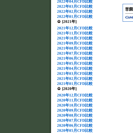
2022年04月CFD比較
2022年03月CFD比較
2022年02月CFD比較
2022年01月CFD比較
[2021年]
2021年12月CFD比較
2021年11月CFD比較
2021年10月CFD比較
2021年09月CFD比較
2021年08月CFD比較
2021年07月CFD比較
2021年06月CFD比較
2021年05月CFD比較
2021年04月CFD比較
2021年03月CFD比較
2021年02月CFD比較
2021年01月CFD比較
[2020年]
2020年12月CFD比較
2020年11月CFD比較
2020年10月CFD比較
2020年09月CFD比較
2020年08月CFD比較
2020年07月CFD比較
2020年06月CFD比較
2020年05月CFD比較