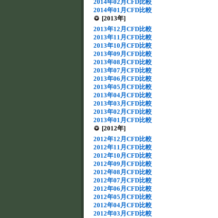
2014年02月CFD比較
2014年01月CFD比較
[2013年]
2013年12月CFD比較
2013年11月CFD比較
2013年10月CFD比較
2013年09月CFD比較
2013年08月CFD比較
2013年07月CFD比較
2013年06月CFD比較
2013年05月CFD比較
2013年04月CFD比較
2013年03月CFD比較
2013年02月CFD比較
2013年01月CFD比較
[2012年]
2012年12月CFD比較
2012年11月CFD比較
2012年10月CFD比較
2012年09月CFD比較
2012年08月CFD比較
2012年07月CFD比較
2012年06月CFD比較
2012年05月CFD比較
2012年04月CFD比較
2012年03月CFD比較