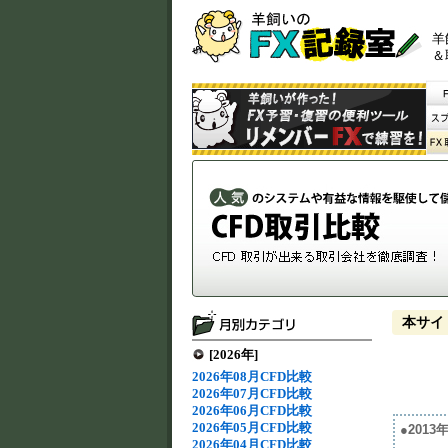
羊
＆
本サイ
[2026年]
2026年08月CFD比較
2026年07月CFD比較
2026年06月CFD比較
2026年05月CFD比較
●201
2026年04月CFD比較