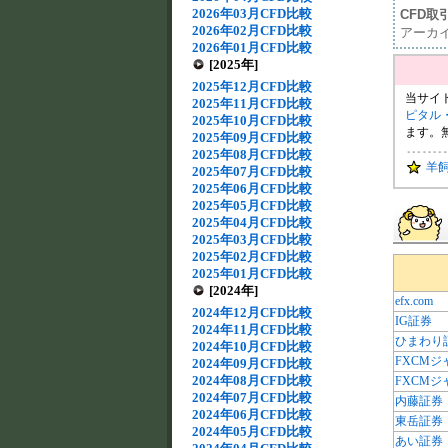
2026年03月CFD比較
CFD取
2026年02月CFD比較
アーカ
2026年01月CFD比較
[2025年]
2025年12月CFD比較
当サイ
2025年11月CFD比較
ピタル
2025年10月CFD比較
ます。
2025年09月CFD比較
2025年08月CFD比較
羊
2025年07月CFD比較
2025年06月CFD比較
2025年05月CFD比較
2025年04月CFD比較
2025年03月CFD比較
2025年02月CFD比較
2025年01月CFD比較
[2024年]
efx.com
2024年12月CFD比較
IG証券
2024年11月CFD比較
ひまわり
2024年10月CFD比較
FXCMジ
2024年09月CFD比較
2024年08月CFD比較
FXCMジ
2024年07月CFD比較
内藤証券
2024年06月CFD比較
東岳証券
2024年05月CFD比較
あい証券