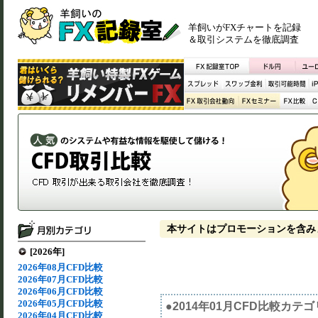
羊飼いがFXチャートを記録
＆取引システムを徹底調査
本サイトはプロモーションを含み
[2026年]
2026年08月CFD比較
2026年07月CFD比較
2026年06月CFD比較
2026年05月CFD比較
●2014年01月CFD比較カテ
2026年04月CFD比較