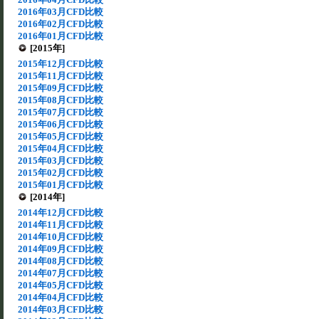
2016年03月CFD比較
2016年02月CFD比較
2016年01月CFD比較
[2015年]
2015年12月CFD比較
2015年11月CFD比較
2015年09月CFD比較
2015年08月CFD比較
2015年07月CFD比較
2015年06月CFD比較
2015年05月CFD比較
2015年04月CFD比較
2015年03月CFD比較
2015年02月CFD比較
2015年01月CFD比較
[2014年]
2014年12月CFD比較
2014年11月CFD比較
2014年10月CFD比較
2014年09月CFD比較
2014年08月CFD比較
2014年07月CFD比較
2014年05月CFD比較
2014年04月CFD比較
2014年03月CFD比較