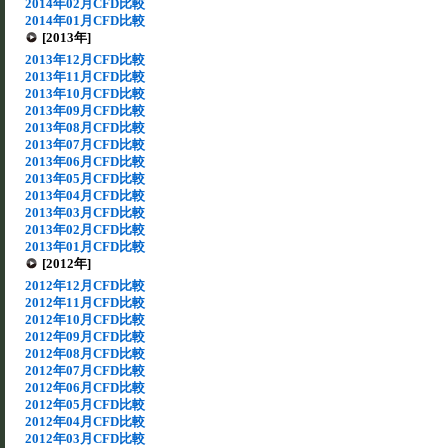
2014年02月CFD比較
2014年01月CFD比較
[2013年]
2013年12月CFD比較
2013年11月CFD比較
2013年10月CFD比較
2013年09月CFD比較
2013年08月CFD比較
2013年07月CFD比較
2013年06月CFD比較
2013年05月CFD比較
2013年04月CFD比較
2013年03月CFD比較
2013年02月CFD比較
2013年01月CFD比較
[2012年]
2012年12月CFD比較
2012年11月CFD比較
2012年10月CFD比較
2012年09月CFD比較
2012年08月CFD比較
2012年07月CFD比較
2012年06月CFD比較
2012年05月CFD比較
2012年04月CFD比較
2012年03月CFD比較