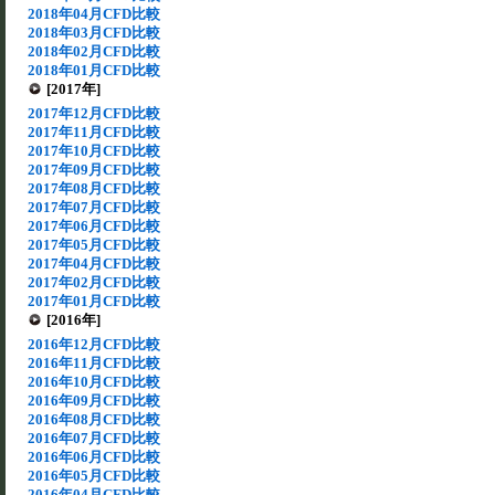
2018年04月CFD比較
2018年03月CFD比較
2018年02月CFD比較
2018年01月CFD比較
[2017年]
2017年12月CFD比較
2017年11月CFD比較
2017年10月CFD比較
2017年09月CFD比較
2017年08月CFD比較
2017年07月CFD比較
2017年06月CFD比較
2017年05月CFD比較
2017年04月CFD比較
2017年02月CFD比較
2017年01月CFD比較
[2016年]
2016年12月CFD比較
2016年11月CFD比較
2016年10月CFD比較
2016年09月CFD比較
2016年08月CFD比較
2016年07月CFD比較
2016年06月CFD比較
2016年05月CFD比較
2016年04月CFD比較