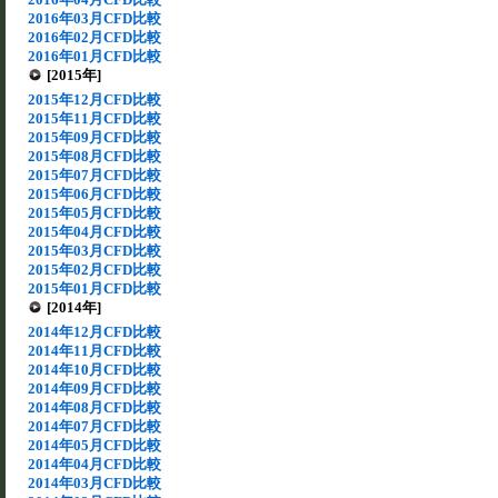
2016年03月CFD比較
2016年02月CFD比較
2016年01月CFD比較
[2015年]
2015年12月CFD比較
2015年11月CFD比較
2015年09月CFD比較
2015年08月CFD比較
2015年07月CFD比較
2015年06月CFD比較
2015年05月CFD比較
2015年04月CFD比較
2015年03月CFD比較
2015年02月CFD比較
2015年01月CFD比較
[2014年]
2014年12月CFD比較
2014年11月CFD比較
2014年10月CFD比較
2014年09月CFD比較
2014年08月CFD比較
2014年07月CFD比較
2014年05月CFD比較
2014年04月CFD比較
2014年03月CFD比較