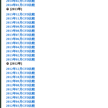
2014年02月CFD比較
2014年01月CFD比較
[2013年]
2013年12月CFD比較
2013年11月CFD比較
2013年10月CFD比較
2013年09月CFD比較
2013年08月CFD比較
2013年07月CFD比較
2013年06月CFD比較
2013年05月CFD比較
2013年04月CFD比較
2013年03月CFD比較
2013年02月CFD比較
2013年01月CFD比較
[2012年]
2012年12月CFD比較
2012年11月CFD比較
2012年10月CFD比較
2012年09月CFD比較
2012年08月CFD比較
2012年07月CFD比較
2012年06月CFD比較
2012年05月CFD比較
2012年04月CFD比較
2012年03月CFD比較