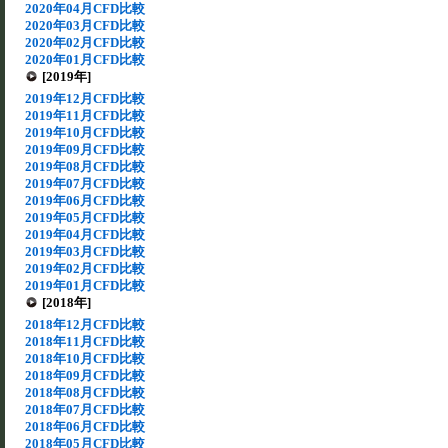
2020年04月CFD比較
2020年03月CFD比較
2020年02月CFD比較
2020年01月CFD比較
[2019年]
2019年12月CFD比較
2019年11月CFD比較
2019年10月CFD比較
2019年09月CFD比較
2019年08月CFD比較
2019年07月CFD比較
2019年06月CFD比較
2019年05月CFD比較
2019年04月CFD比較
2019年03月CFD比較
2019年02月CFD比較
2019年01月CFD比較
[2018年]
2018年12月CFD比較
2018年11月CFD比較
2018年10月CFD比較
2018年09月CFD比較
2018年08月CFD比較
2018年07月CFD比較
2018年06月CFD比較
2018年05月CFD比較