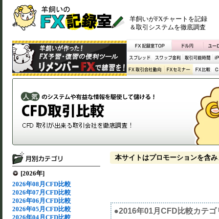
羊飼いがFXチャートを記録
＆取引システムを徹底調査
本サイトはプロモーションを含み
[2026年]
2026年08月CFD比較
2026年07月CFD比較
2026年06月CFD比較
2026年05月CFD比較
●2016年01月CFD比較カテ
2026年04月CFD比較