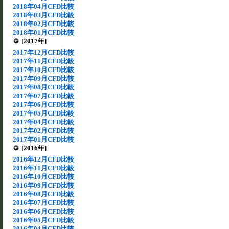
2018年04月CFD比較
2018年03月CFD比較
2018年02月CFD比較
2018年01月CFD比較
[2017年]
2017年12月CFD比較
2017年11月CFD比較
2017年10月CFD比較
2017年09月CFD比較
2017年08月CFD比較
2017年07月CFD比較
2017年06月CFD比較
2017年05月CFD比較
2017年04月CFD比較
2017年02月CFD比較
2017年01月CFD比較
[2016年]
2016年12月CFD比較
2016年11月CFD比較
2016年10月CFD比較
2016年09月CFD比較
2016年08月CFD比較
2016年07月CFD比較
2016年06月CFD比較
2016年05月CFD比較
2016年04月CFD比較