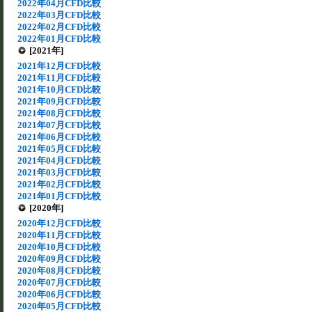
2022年04月CFD比較
2022年03月CFD比較
2022年02月CFD比較
2022年01月CFD比較
[2021年]
2021年12月CFD比較
2021年11月CFD比較
2021年10月CFD比較
2021年09月CFD比較
2021年08月CFD比較
2021年07月CFD比較
2021年06月CFD比較
2021年05月CFD比較
2021年04月CFD比較
2021年03月CFD比較
2021年02月CFD比較
2021年01月CFD比較
[2020年]
2020年12月CFD比較
2020年11月CFD比較
2020年10月CFD比較
2020年09月CFD比較
2020年08月CFD比較
2020年07月CFD比較
2020年06月CFD比較
2020年05月CFD比較