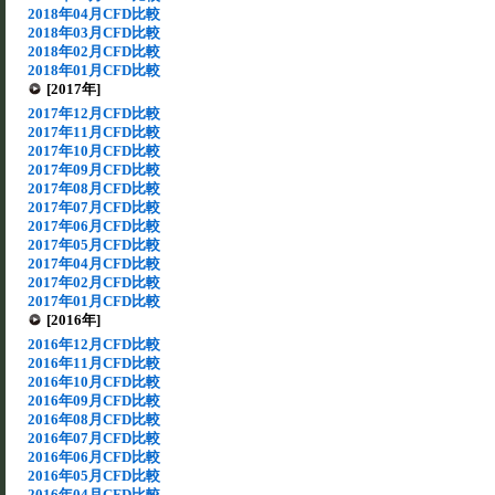
2018年04月CFD比較
2018年03月CFD比較
2018年02月CFD比較
2018年01月CFD比較
[2017年]
2017年12月CFD比較
2017年11月CFD比較
2017年10月CFD比較
2017年09月CFD比較
2017年08月CFD比較
2017年07月CFD比較
2017年06月CFD比較
2017年05月CFD比較
2017年04月CFD比較
2017年02月CFD比較
2017年01月CFD比較
[2016年]
2016年12月CFD比較
2016年11月CFD比較
2016年10月CFD比較
2016年09月CFD比較
2016年08月CFD比較
2016年07月CFD比較
2016年06月CFD比較
2016年05月CFD比較
2016年04月CFD比較