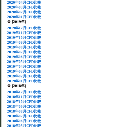
2020年04月CFD比較
2020年03月CFD比較
2020年02月CFD比較
2020年01月CFD比較
[2019年]
2019年12月CFD比較
2019年11月CFD比較
2019年10月CFD比較
2019年09月CFD比較
2019年08月CFD比較
2019年07月CFD比較
2019年06月CFD比較
2019年05月CFD比較
2019年04月CFD比較
2019年03月CFD比較
2019年02月CFD比較
2019年01月CFD比較
[2018年]
2018年12月CFD比較
2018年11月CFD比較
2018年10月CFD比較
2018年09月CFD比較
2018年08月CFD比較
2018年07月CFD比較
2018年06月CFD比較
2018年05月CFD比較