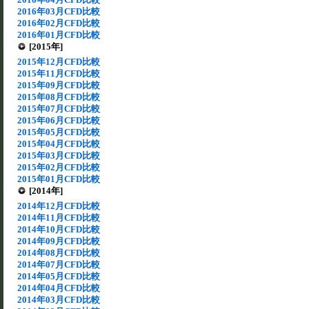
2016年03月CFD比較
2016年02月CFD比較
2016年01月CFD比較
[2015年]
2015年12月CFD比較
2015年11月CFD比較
2015年09月CFD比較
2015年08月CFD比較
2015年07月CFD比較
2015年06月CFD比較
2015年05月CFD比較
2015年04月CFD比較
2015年03月CFD比較
2015年02月CFD比較
2015年01月CFD比較
[2014年]
2014年12月CFD比較
2014年11月CFD比較
2014年10月CFD比較
2014年09月CFD比較
2014年08月CFD比較
2014年07月CFD比較
2014年05月CFD比較
2014年04月CFD比較
2014年03月CFD比較