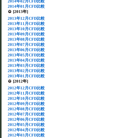
2014年02月CFD比較
2014年01月CFD比較
[2013年]
2013年12月CFD比較
2013年11月CFD比較
2013年10月CFD比較
2013年09月CFD比較
2013年08月CFD比較
2013年07月CFD比較
2013年06月CFD比較
2013年05月CFD比較
2013年04月CFD比較
2013年03月CFD比較
2013年02月CFD比較
2013年01月CFD比較
[2012年]
2012年12月CFD比較
2012年11月CFD比較
2012年10月CFD比較
2012年09月CFD比較
2012年08月CFD比較
2012年07月CFD比較
2012年06月CFD比較
2012年05月CFD比較
2012年04月CFD比較
2012年03月CFD比較