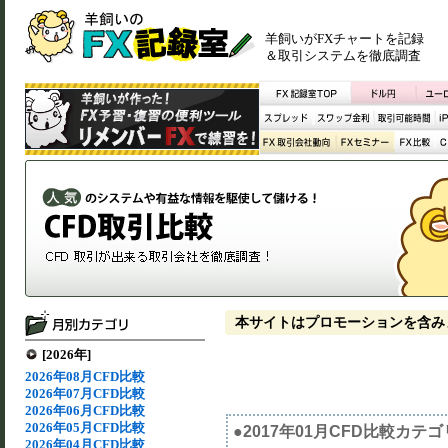
羊飼いがFXチャートを記録
＆取引システムを徹底調査
本サイトはプロモーションを含み
[2026年]
2026年08月CFD比較
2026年07月CFD比較
2026年06月CFD比較
2026年05月CFD比較
●2017年01月CFD比較カテ
2026年04月CFD比較