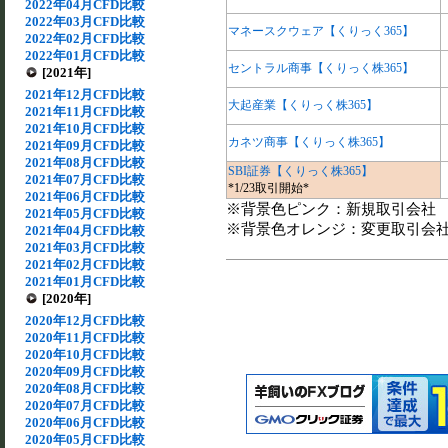
2022年04月CFD比較
2022年03月CFD比較
マネースクウェア【くりっく365】
2022年02月CFD比較
2022年01月CFD比較
セントラル商事【くりっく株365】
[2021年]
2021年12月CFD比較
大起産業【くりっく株365】
2021年11月CFD比較
2021年10月CFD比較
カネツ商事【くりっく株365】
2021年09月CFD比較
2021年08月CFD比較
SBI証券【くりっく株365】
2021年07月CFD比較
*1/23取引開始*
2021年06月CFD比較
※背景色ピンク：新規取引会社
2021年05月CFD比較
※背景色オレンジ：変更取引会
2021年04月CFD比較
2021年03月CFD比較
2021年02月CFD比較
2021年01月CFD比較
[2020年]
2020年12月CFD比較
2020年11月CFD比較
2020年10月CFD比較
2020年09月CFD比較
2020年08月CFD比較
2020年07月CFD比較
2020年06月CFD比較
2020年05月CFD比較