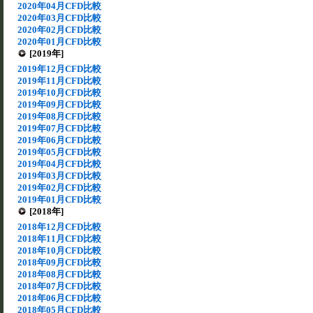
2020年04月CFD比較
2020年03月CFD比較
2020年02月CFD比較
2020年01月CFD比較
[2019年]
2019年12月CFD比較
2019年11月CFD比較
2019年10月CFD比較
2019年09月CFD比較
2019年08月CFD比較
2019年07月CFD比較
2019年06月CFD比較
2019年05月CFD比較
2019年04月CFD比較
2019年03月CFD比較
2019年02月CFD比較
2019年01月CFD比較
[2018年]
2018年12月CFD比較
2018年11月CFD比較
2018年10月CFD比較
2018年09月CFD比較
2018年08月CFD比較
2018年07月CFD比較
2018年06月CFD比較
2018年05月CFD比較