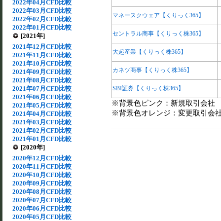
2022年04月CFD比較
2022年03月CFD比較
マネースクウェア【くりっく365】
2022年02月CFD比較
2022年01月CFD比較
セントラル商事【くりっく株365】
[2021年]
2021年12月CFD比較
大起産業【くりっく株365】
2021年11月CFD比較
2021年10月CFD比較
カネツ商事【くりっく株365】
2021年09月CFD比較
2021年08月CFD比較
2021年07月CFD比較
SBI証券【くりっく株365】
2021年06月CFD比較
※背景色ピンク：新規取引会社
2021年05月CFD比較
※背景色オレンジ：変更取引会
2021年04月CFD比較
2021年03月CFD比較
2021年02月CFD比較
2021年01月CFD比較
[2020年]
2020年12月CFD比較
2020年11月CFD比較
2020年10月CFD比較
2020年09月CFD比較
2020年08月CFD比較
2020年07月CFD比較
2020年06月CFD比較
2020年05月CFD比較