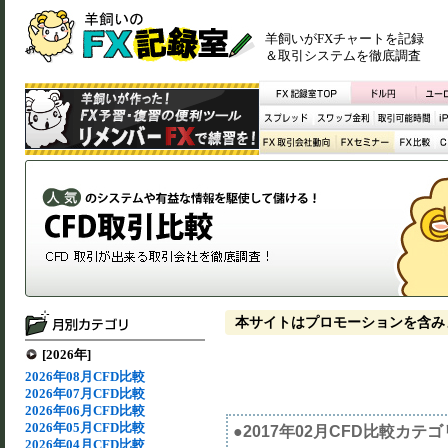
羊飼いがFXチャートを記録
＆取引システムを徹底調査
本サイトはプロモーションを含み
[2026年]
2026年08月CFD比較
2026年07月CFD比較
2026年06月CFD比較
2026年05月CFD比較
●2017年02月CFD比較カテ
2026年04月CFD比較