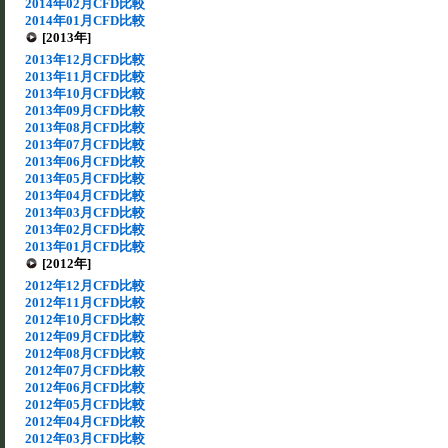
2014年02月CFD比較
2014年01月CFD比較
[2013年]
2013年12月CFD比較
2013年11月CFD比較
2013年10月CFD比較
2013年09月CFD比較
2013年08月CFD比較
2013年07月CFD比較
2013年06月CFD比較
2013年05月CFD比較
2013年04月CFD比較
2013年03月CFD比較
2013年02月CFD比較
2013年01月CFD比較
[2012年]
2012年12月CFD比較
2012年11月CFD比較
2012年10月CFD比較
2012年09月CFD比較
2012年08月CFD比較
2012年07月CFD比較
2012年06月CFD比較
2012年05月CFD比較
2012年04月CFD比較
2012年03月CFD比較