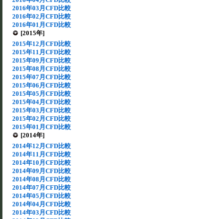
2016年03月CFD比較
2016年02月CFD比較
2016年01月CFD比較
[2015年]
2015年12月CFD比較
2015年11月CFD比較
2015年09月CFD比較
2015年08月CFD比較
2015年07月CFD比較
2015年06月CFD比較
2015年05月CFD比較
2015年04月CFD比較
2015年03月CFD比較
2015年02月CFD比較
2015年01月CFD比較
[2014年]
2014年12月CFD比較
2014年11月CFD比較
2014年10月CFD比較
2014年09月CFD比較
2014年08月CFD比較
2014年07月CFD比較
2014年05月CFD比較
2014年04月CFD比較
2014年03月CFD比較