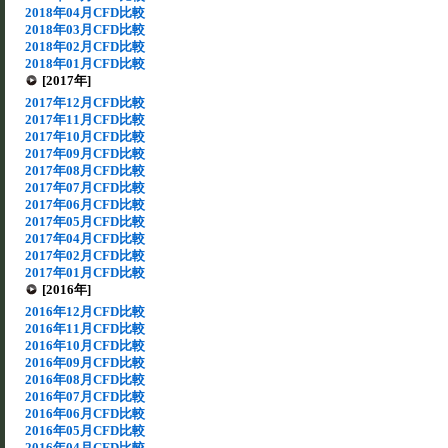
2018年04月CFD比較
2018年03月CFD比較
2018年02月CFD比較
2018年01月CFD比較
[2017年]
2017年12月CFD比較
2017年11月CFD比較
2017年10月CFD比較
2017年09月CFD比較
2017年08月CFD比較
2017年07月CFD比較
2017年06月CFD比較
2017年05月CFD比較
2017年04月CFD比較
2017年02月CFD比較
2017年01月CFD比較
[2016年]
2016年12月CFD比較
2016年11月CFD比較
2016年10月CFD比較
2016年09月CFD比較
2016年08月CFD比較
2016年07月CFD比較
2016年06月CFD比較
2016年05月CFD比較
2016年04月CFD比較