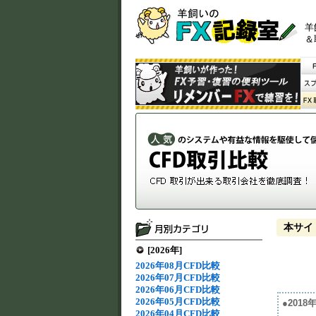
羊
＆
本サイ
[2026年]
2026年08月CFD比較
2026年07月CFD比較
2026年06月CFD比較
2026年05月CFD比較
●201
2026年04月CFD比較