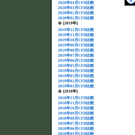
2020年04月CFD比較
2020年03月CFD比較
2020年02月CFD比較
2020年01月CFD比較
[2019年]
2019年12月CFD比較
2019年11月CFD比較
2019年10月CFD比較
2019年09月CFD比較
2019年08月CFD比較
2019年07月CFD比較
2019年06月CFD比較
2019年05月CFD比較
2019年04月CFD比較
2019年03月CFD比較
2019年02月CFD比較
2019年01月CFD比較
[2018年]
2018年12月CFD比較
2018年11月CFD比較
2018年10月CFD比較
2018年09月CFD比較
2018年08月CFD比較
2018年07月CFD比較
2018年06月CFD比較
2018年05月CFD比較