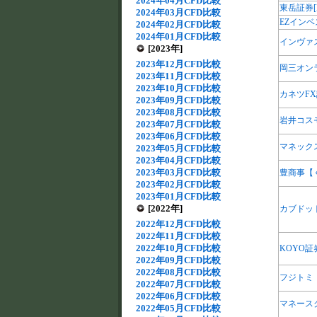
2024年04月CFD比較
東岳証券[Ho
2024年03月CFD比較
EZインベ
2024年02月CFD比較
2024年01月CFD比較
インヴァ
[2023年]
2023年12月CFD比較
岡三オン
2023年11月CFD比較
2023年10月CFD比較
カネツFX
2023年09月CFD比較
2023年08月CFD比較
岩井コス
2023年07月CFD比較
2023年06月CFD比較
マネック
2023年05月CFD比較
2023年04月CFD比較
2023年03月CFD比較
豊商事【
2023年02月CFD比較
2023年01月CFD比較
[2022年]
カブドッ
2022年12月CFD比較
2022年11月CFD比較
2022年10月CFD比較
KOYO証
2022年09月CFD比較
2022年08月CFD比較
フジトミ
2022年07月CFD比較
2022年06月CFD比較
マネース
2022年05月CFD比較