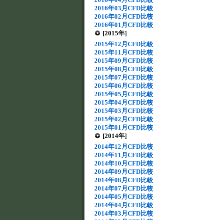
2016年03月CFD比較
2016年02月CFD比較
2016年01月CFD比較
[2015年]
2015年12月CFD比較
2015年11月CFD比較
2015年09月CFD比較
2015年08月CFD比較
2015年07月CFD比較
2015年06月CFD比較
2015年05月CFD比較
2015年04月CFD比較
2015年03月CFD比較
2015年02月CFD比較
2015年01月CFD比較
[2014年]
2014年12月CFD比較
2014年11月CFD比較
2014年10月CFD比較
2014年09月CFD比較
2014年08月CFD比較
2014年07月CFD比較
2014年05月CFD比較
2014年04月CFD比較
2014年03月CFD比較