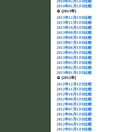
2014年02月CFD比較
2014年01月CFD比較
[2013年]
2013年12月CFD比較
2013年11月CFD比較
2013年10月CFD比較
2013年09月CFD比較
2013年08月CFD比較
2013年07月CFD比較
2013年06月CFD比較
2013年05月CFD比較
2013年04月CFD比較
2013年03月CFD比較
2013年02月CFD比較
2013年01月CFD比較
[2012年]
2012年12月CFD比較
2012年11月CFD比較
2012年10月CFD比較
2012年09月CFD比較
2012年08月CFD比較
2012年07月CFD比較
2012年06月CFD比較
2012年05月CFD比較
2012年04月CFD比較
2012年03月CFD比較