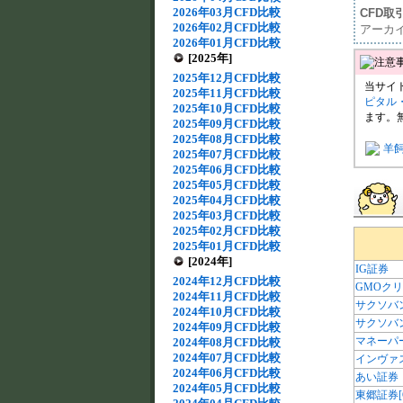
2026年03月CFD比較
CFD取
2026年02月CFD比較
アーカ
2026年01月CFD比較
[2025年]
2025年12月CFD比較
当サイ
2025年11月CFD比較
ピタル
2025年10月CFD比較
ます。
2025年09月CFD比較
2025年08月CFD比較
羊
2025年07月CFD比較
2025年06月CFD比較
2025年05月CFD比較
2025年04月CFD比較
2025年03月CFD比較
2025年02月CFD比較
2025年01月CFD比較
[2024年]
IG証券
2024年12月CFD比較
GMOク
2024年11月CFD比較
サクソバ
2024年10月CFD比較
サクソバ
2024年09月CFD比較
マネーパ
2024年08月CFD比較
2024年07月CFD比較
インヴァ
2024年06月CFD比較
あい証券
2024年05月CFD比較
東郷証券[Cle