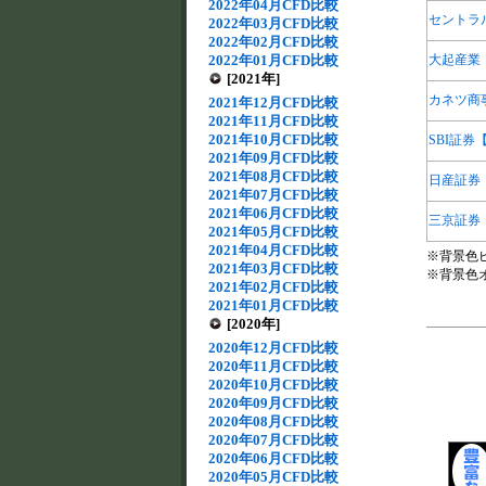
2022年04月CFD比較
セントラ
2022年03月CFD比較
2022年02月CFD比較
2022年01月CFD比較
大起産業
[2021年]
カネツ商
2021年12月CFD比較
2021年11月CFD比較
2021年10月CFD比較
SBI証券
2021年09月CFD比較
2021年08月CFD比較
日産証券
2021年07月CFD比較
2021年06月CFD比較
三京証券
2021年05月CFD比較
2021年04月CFD比較
※背景色
2021年03月CFD比較
※背景色
2021年02月CFD比較
2021年01月CFD比較
[2020年]
2020年12月CFD比較
2020年11月CFD比較
2020年10月CFD比較
2020年09月CFD比較
2020年08月CFD比較
2020年07月CFD比較
2020年06月CFD比較
2020年05月CFD比較