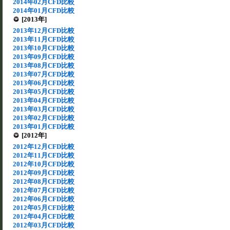
2014年02月CFD比較
2014年01月CFD比較
[2013年]
2013年12月CFD比較
2013年11月CFD比較
2013年10月CFD比較
2013年09月CFD比較
2013年08月CFD比較
2013年07月CFD比較
2013年06月CFD比較
2013年05月CFD比較
2013年04月CFD比較
2013年03月CFD比較
2013年02月CFD比較
2013年01月CFD比較
[2012年]
2012年12月CFD比較
2012年11月CFD比較
2012年10月CFD比較
2012年09月CFD比較
2012年08月CFD比較
2012年07月CFD比較
2012年06月CFD比較
2012年05月CFD比較
2012年04月CFD比較
2012年03月CFD比較