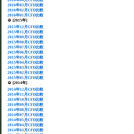
2016年03月CFD比較
2016年02月CFD比較
2016年01月CFD比較
[2015年]
2015年12月CFD比較
2015年11月CFD比較
2015年09月CFD比較
2015年08月CFD比較
2015年07月CFD比較
2015年06月CFD比較
2015年05月CFD比較
2015年04月CFD比較
2015年03月CFD比較
2015年02月CFD比較
2015年01月CFD比較
[2014年]
2014年12月CFD比較
2014年11月CFD比較
2014年10月CFD比較
2014年09月CFD比較
2014年08月CFD比較
2014年07月CFD比較
2014年05月CFD比較
2014年04月CFD比較
2014年03月CFD比較