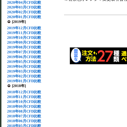
2020年04月CFD比較
2020年03月CFD比較
2020年02月CFD比較
2020年01月CFD比較
[2019年]
2019年12月CFD比較
2019年11月CFD比較
2019年10月CFD比較
2019年09月CFD比較
2019年08月CFD比較
2019年07月CFD比較
2019年06月CFD比較
2019年05月CFD比較
2019年04月CFD比較
2019年03月CFD比較
2019年02月CFD比較
2019年01月CFD比較
[2018年]
2018年12月CFD比較
2018年11月CFD比較
2018年10月CFD比較
2018年09月CFD比較
2018年08月CFD比較
2018年07月CFD比較
2018年06月CFD比較
2018年05月CFD比較