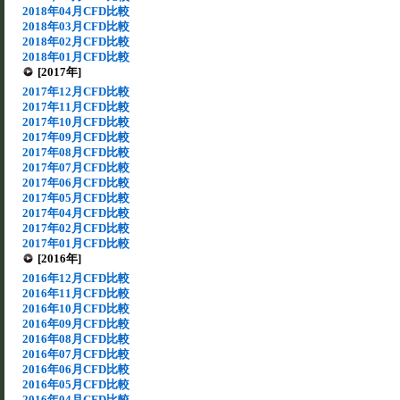
2018年04月CFD比較
2018年03月CFD比較
2018年02月CFD比較
2018年01月CFD比較
[2017年]
2017年12月CFD比較
2017年11月CFD比較
2017年10月CFD比較
2017年09月CFD比較
2017年08月CFD比較
2017年07月CFD比較
2017年06月CFD比較
2017年05月CFD比較
2017年04月CFD比較
2017年02月CFD比較
2017年01月CFD比較
[2016年]
2016年12月CFD比較
2016年11月CFD比較
2016年10月CFD比較
2016年09月CFD比較
2016年08月CFD比較
2016年07月CFD比較
2016年06月CFD比較
2016年05月CFD比較
2016年04月CFD比較