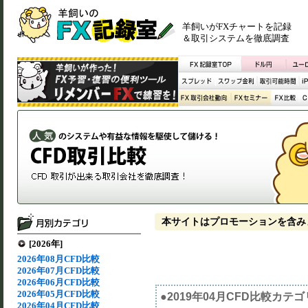
羊飼いがFXチャートを記録
＆取引システムを徹底調査
本サイトはプロモーションを含み
[2026年]
2026年08月CFD比較
2026年07月CFD比較
2026年06月CFD比較
2026年05月CFD比較
●2019年04月CFD比較カテ
2026年04月CFD比較