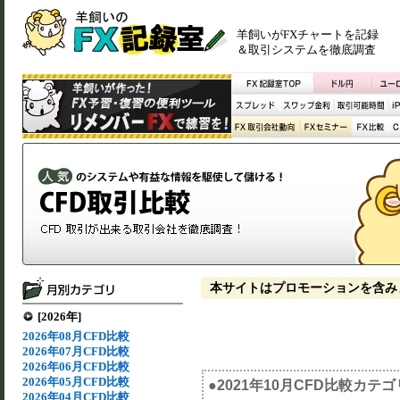
羊飼いがFXチャートを記録
＆取引システムを徹底調査
本サイトはプロモーションを含み
[2026年]
2026年08月CFD比較
2026年07月CFD比較
2026年06月CFD比較
2026年05月CFD比較
●2021年10月CFD比較カテ
2026年04月CFD比較