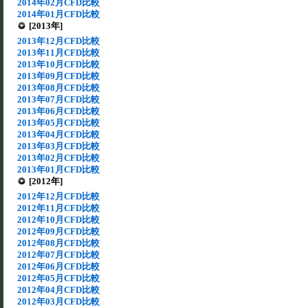
2014年02月CFD比較
2014年01月CFD比較
[2013年]
2013年12月CFD比較
2013年11月CFD比較
2013年10月CFD比較
2013年09月CFD比較
2013年08月CFD比較
2013年07月CFD比較
2013年06月CFD比較
2013年05月CFD比較
2013年04月CFD比較
2013年03月CFD比較
2013年02月CFD比較
2013年01月CFD比較
[2012年]
2012年12月CFD比較
2012年11月CFD比較
2012年10月CFD比較
2012年09月CFD比較
2012年08月CFD比較
2012年07月CFD比較
2012年06月CFD比較
2012年05月CFD比較
2012年04月CFD比較
2012年03月CFD比較