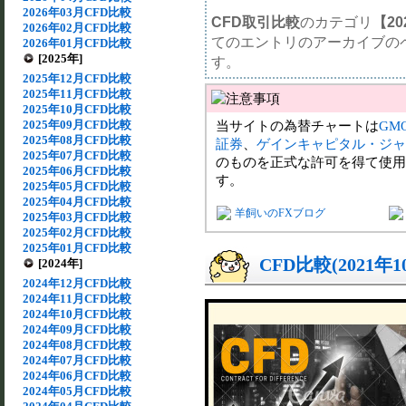
2026年03月CFD比較
CFD取引比較
のカテゴリ
【20
2026年02月CFD比較
てのエントリのアーカイブの
2026年01月CFD比較
[2025年]
す。
2025年12月CFD比較
2025年11月CFD比較
2025年10月CFD比較
2025年09月CFD比較
当サイトの為替チャートは
GM
2025年08月CFD比較
証券
、
ゲインキャピタル・ジャ
2025年07月CFD比較
のものを正式な許可を得て使用
2025年06月CFD比較
す。
2025年05月CFD比較
2025年04月CFD比較
羊飼いのFXブログ
2025年03月CFD比較
2025年02月CFD比較
2025年01月CFD比較
CFD比較(2021年
[2024年]
2024年12月CFD比較
2024年11月CFD比較
2024年10月CFD比較
2024年09月CFD比較
2024年08月CFD比較
2024年07月CFD比較
2024年06月CFD比較
2024年05月CFD比較