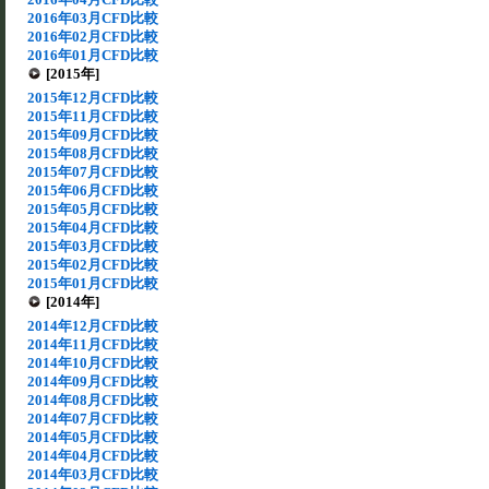
2016年03月CFD比較
2016年02月CFD比較
2016年01月CFD比較
[2015年]
2015年12月CFD比較
2015年11月CFD比較
2015年09月CFD比較
2015年08月CFD比較
2015年07月CFD比較
2015年06月CFD比較
2015年05月CFD比較
2015年04月CFD比較
2015年03月CFD比較
2015年02月CFD比較
2015年01月CFD比較
[2014年]
2014年12月CFD比較
2014年11月CFD比較
2014年10月CFD比較
2014年09月CFD比較
2014年08月CFD比較
2014年07月CFD比較
2014年05月CFD比較
2014年04月CFD比較
2014年03月CFD比較