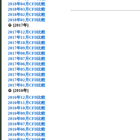
2018年04月CFD比較
2018年03月CFD比較
2018年02月CFD比較
2018年01月CFD比較
[2017年]
2017年12月CFD比較
2017年11月CFD比較
2017年10月CFD比較
2017年09月CFD比較
2017年08月CFD比較
2017年07月CFD比較
2017年06月CFD比較
2017年05月CFD比較
2017年04月CFD比較
2017年02月CFD比較
2017年01月CFD比較
[2016年]
2016年12月CFD比較
2016年11月CFD比較
2016年10月CFD比較
2016年09月CFD比較
2016年08月CFD比較
2016年07月CFD比較
2016年06月CFD比較
2016年05月CFD比較
2016年04月CFD比較