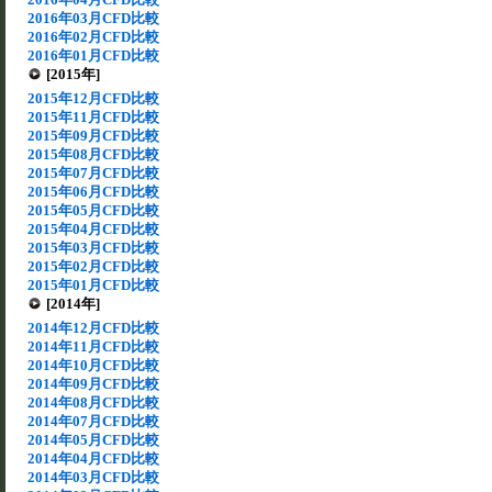
2016年03月CFD比較
2016年02月CFD比較
2016年01月CFD比較
[2015年]
2015年12月CFD比較
2015年11月CFD比較
2015年09月CFD比較
2015年08月CFD比較
2015年07月CFD比較
2015年06月CFD比較
2015年05月CFD比較
2015年04月CFD比較
2015年03月CFD比較
2015年02月CFD比較
2015年01月CFD比較
[2014年]
2014年12月CFD比較
2014年11月CFD比較
2014年10月CFD比較
2014年09月CFD比較
2014年08月CFD比較
2014年07月CFD比較
2014年05月CFD比較
2014年04月CFD比較
2014年03月CFD比較