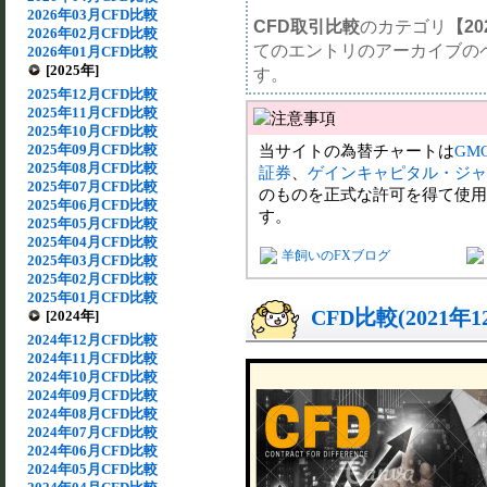
2026年03月CFD比較
CFD取引比較
のカテゴリ
【20
2026年02月CFD比較
てのエントリのアーカイブの
2026年01月CFD比較
[2025年]
す。
2025年12月CFD比較
2025年11月CFD比較
2025年10月CFD比較
2025年09月CFD比較
当サイトの為替チャートは
GM
2025年08月CFD比較
証券
、
ゲインキャピタル・ジャ
2025年07月CFD比較
のものを正式な許可を得て使用
2025年06月CFD比較
す。
2025年05月CFD比較
2025年04月CFD比較
羊飼いのFXブログ
2025年03月CFD比較
2025年02月CFD比較
2025年01月CFD比較
CFD比較(2021年
[2024年]
2024年12月CFD比較
2024年11月CFD比較
2024年10月CFD比較
2024年09月CFD比較
2024年08月CFD比較
2024年07月CFD比較
2024年06月CFD比較
2024年05月CFD比較