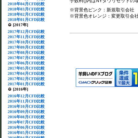
手数料()内はNYダウリセットの
2018年04月CFD比較
2018年03月CFD比較
※背景色ピンク：新規取引会社
2018年02月CFD比較
※背景色オレンジ：変更取引会
2018年01月CFD比較
[2017年]
2017年12月CFD比較
2017年11月CFD比較
2017年10月CFD比較
2017年09月CFD比較
2017年08月CFD比較
2017年07月CFD比較
2017年06月CFD比較
2017年05月CFD比較
2017年04月CFD比較
2017年02月CFD比較
2017年01月CFD比較
[2016年]
2016年12月CFD比較
2016年11月CFD比較
2016年10月CFD比較
2016年09月CFD比較
2016年08月CFD比較
2016年07月CFD比較
2016年06月CFD比較
2016年05月CFD比較
2016年04月CFD比較