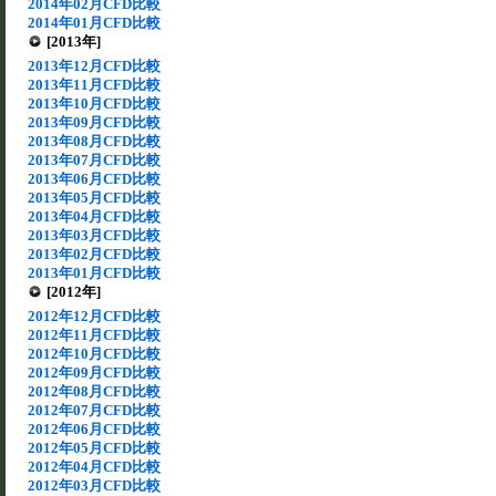
2014年02月CFD比較
2014年01月CFD比較
[2013年]
2013年12月CFD比較
2013年11月CFD比較
2013年10月CFD比較
2013年09月CFD比較
2013年08月CFD比較
2013年07月CFD比較
2013年06月CFD比較
2013年05月CFD比較
2013年04月CFD比較
2013年03月CFD比較
2013年02月CFD比較
2013年01月CFD比較
[2012年]
2012年12月CFD比較
2012年11月CFD比較
2012年10月CFD比較
2012年09月CFD比較
2012年08月CFD比較
2012年07月CFD比較
2012年06月CFD比較
2012年05月CFD比較
2012年04月CFD比較
2012年03月CFD比較