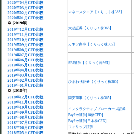
2020年04月CFD比較
2020年03月CFD比較
マネースクエア【くりっく株365】
2020年02月CFD比較
2020年01月CFD比較
[2019年]
大起証券【くりっく株365】
2019年12月CFD比較
2019年11月CFD比較
2019年10月CFD比較
カネツ商事【くりっく株365】
2019年09月CFD比較
2019年08月CFD比較
2019年07月CFD比較
2019年06月CFD比較
SBI証券【くりっく株365】
2019年05月CFD比較
2019年04月CFD比較
2019年03月CFD比較
2019年02月CFD比較
ひまわり証券【くりっく株365】
2019年01月CFD比較
[2018年]
2018年12月CFD比較
岡安商事【くりっく株365】
2018年11月CFD比較
2018年10月CFD比較
インタラクティブブローカーズ証券
2018年09月CFD比較
PayPay証券[10倍CFD]
2018年08月CFD比較
PayPay証券[日本株CFD]
2018年07月CFD比較
フィリップ証券
2018年06月CFD比較
2018年05月CFD比較