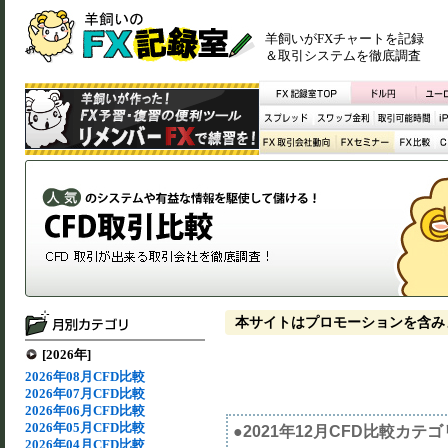
羊飼いがFXチャートを記録
＆取引システムを徹底調査
本サイトはプロモーションを含み
[2026年]
2026年08月CFD比較
2026年07月CFD比較
2026年06月CFD比較
2026年05月CFD比較
●2021年12月CFD比較カテ
2026年04月CFD比較