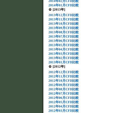
2014年02月CFD比較
2014年01月CFD比較
[2013年]
2013年12月CFD比較
2013年11月CFD比較
2013年10月CFD比較
2013年09月CFD比較
2013年08月CFD比較
2013年07月CFD比較
2013年06月CFD比較
2013年05月CFD比較
2013年04月CFD比較
2013年03月CFD比較
2013年02月CFD比較
2013年01月CFD比較
[2012年]
2012年12月CFD比較
2012年11月CFD比較
2012年10月CFD比較
2012年09月CFD比較
2012年08月CFD比較
2012年07月CFD比較
2012年06月CFD比較
2012年05月CFD比較
2012年04月CFD比較
2012年03月CFD比較