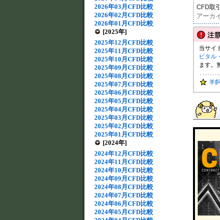
2026年03月CFD比較
CFD取
2026年02月CFD比較
アーカ
2026年01月CFD比較
[2025年]
2025年12月CFD比較
当サイ
2025年11月CFD比較
ピタル
2025年10月CFD比較
ます。
2025年09月CFD比較
2025年08月CFD比較
羊
2025年07月CFD比較
2025年06月CFD比較
2025年05月CFD比較
2025年04月CFD比較
2025年03月CFD比較
2025年02月CFD比較
2025年01月CFD比較
[2024年]
2024年12月CFD比較
2024年11月CFD比較
2024年10月CFD比較
2024年09月CFD比較
2024年08月CFD比較
2024年07月CFD比較
2024年06月CFD比較
2024年05月CFD比較