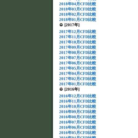
2018年04月CFD比較
2018年03月CFD比較
2018年02月CFD比較
2018年01月CFD比較
[2017年]
2017年12月CFD比較
2017年11月CFD比較
2017年10月CFD比較
2017年09月CFD比較
2017年08月CFD比較
2017年07月CFD比較
2017年06月CFD比較
2017年05月CFD比較
2017年04月CFD比較
2017年02月CFD比較
2017年01月CFD比較
[2016年]
2016年12月CFD比較
2016年11月CFD比較
2016年10月CFD比較
2016年09月CFD比較
2016年08月CFD比較
2016年07月CFD比較
2016年06月CFD比較
2016年05月CFD比較
2016年04月CFD比較