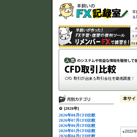
羊
＆
本サイ
[2026年]
2026年08月CFD比較
2026年07月CFD比較
2026年06月CFD比較
2026年05月CFD比較
●202
2026年04月CFD比較