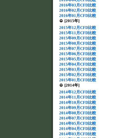
2016年03月CFD比較
2016年02月CFD比較
2016年01月CFD比較
[2015年]
2015年12月CFD比較
2015年11月CFD比較
2015年09月CFD比較
2015年08月CFD比較
2015年07月CFD比較
2015年06月CFD比較
2015年05月CFD比較
2015年04月CFD比較
2015年03月CFD比較
2015年02月CFD比較
2015年01月CFD比較
[2014年]
2014年12月CFD比較
2014年11月CFD比較
2014年10月CFD比較
2014年09月CFD比較
2014年08月CFD比較
2014年07月CFD比較
2014年05月CFD比較
2014年04月CFD比較
2014年03月CFD比較