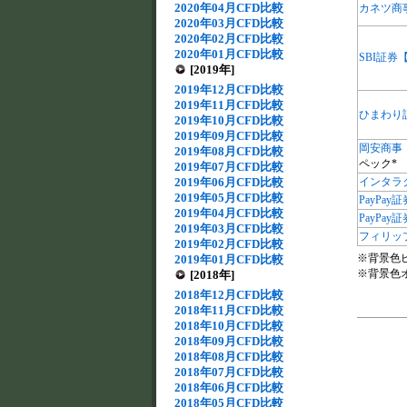
2020年04月CFD比較
カネツ商
2020年03月CFD比較
2020年02月CFD比較
2020年01月CFD比較
SBI証券
[2019年]
2019年12月CFD比較
2019年11月CFD比較
ひまわり
2019年10月CFD比較
2019年09月CFD比較
岡安商事
2019年08月CFD比較
ペック*
2019年07月CFD比較
2019年06月CFD比較
インタラ
2019年05月CFD比較
PayPay証
2019年04月CFD比較
PayPay
2019年03月CFD比較
フィリッ
2019年02月CFD比較
※背景色
2019年01月CFD比較
※背景色
[2018年]
2018年12月CFD比較
2018年11月CFD比較
2018年10月CFD比較
2018年09月CFD比較
2018年08月CFD比較
2018年07月CFD比較
2018年06月CFD比較
2018年05月CFD比較