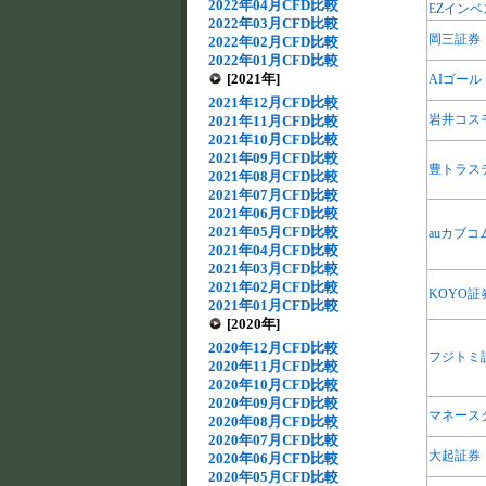
2022年04月CFD比較
EZインベ
2022年03月CFD比較
岡三証券
2022年02月CFD比較
2022年01月CFD比較
[2021年]
AIゴール
2021年12月CFD比較
岩井コス
2021年11月CFD比較
2021年10月CFD比較
2021年09月CFD比較
豊トラス
2021年08月CFD比較
2021年07月CFD比較
2021年06月CFD比較
2021年05月CFD比較
auカブコ
2021年04月CFD比較
2021年03月CFD比較
2021年02月CFD比較
KOYO証
2021年01月CFD比較
[2020年]
2020年12月CFD比較
フジトミ
2020年11月CFD比較
2020年10月CFD比較
2020年09月CFD比較
マネース
2020年08月CFD比較
2020年07月CFD比較
大起証券
2020年06月CFD比較
2020年05月CFD比較