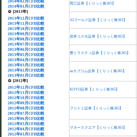
2014年02月CFD比較
岡三証券【くりっく株365】
2014年01月CFD比較
[2013年]
2013年12月CFD比較
AIゴールド証券【くりっく株365】
2013年11月CFD比較
2013年10月CFD比較
2013年09月CFD比較
岩井コスモ証券【くりっく株365】
2013年08月CFD比較
2013年07月CFD比較
2013年06月CFD比較
豊トラスティ証券【くりっく株365】
2013年05月CFD比較
2013年04月CFD比較
2013年03月CFD比較
2013年02月CFD比較
auカブコム証券【くりっく株365】
2013年01月CFD比較
[2012年]
2012年12月CFD比較
KOYO証券【くりっく株365】
2012年11月CFD比較
2012年10月CFD比較
2012年09月CFD比較
2012年08月CFD比較
フジトミ証券【くりっく株365】
2012年07月CFD比較
2012年06月CFD比較
2012年05月CFD比較
マネースクエア【くりっく株365】
2012年04月CFD比較
2012年03月CFD比較