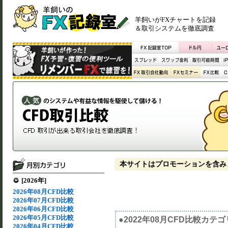
羊飼いがFXチャートを記録
＆取引システムを徹底調査
本サイトはプロモーションを含み
[2026年]
2026年08月CFD比較
2026年07月CFD比較
2026年06月CFD比較
2026年05月CFD比較
●2022年08月CFD比較カテ
2026年04月CFD比較