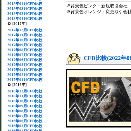
2018年04月CFD比較
※背景色ピンク：新規取引会社
2018年03月CFD比較
※背景色オレンジ：変更取引会
2018年02月CFD比較
2018年01月CFD比較
[2017年]
2017年12月CFD比較
2017年11月CFD比較
2017年10月CFD比較
2017年09月CFD比較
2017年08月CFD比較
2017年07月CFD比較
CFD比較(2022年
2017年06月CFD比較
2017年05月CFD比較
2017年04月CFD比較
2017年02月CFD比較
2017年01月CFD比較
[2016年]
2016年12月CFD比較
2016年11月CFD比較
2016年10月CFD比較
2016年09月CFD比較
2016年08月CFD比較
2016年07月CFD比較
2016年06月CFD比較
2016年05月CFD比較
2016年04月CFD比較