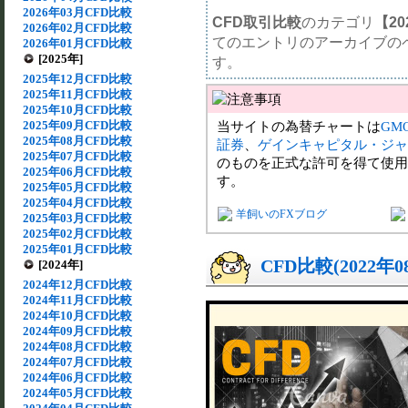
2026年03月CFD比較
CFD取引比較
のカテゴリ
【20
2026年02月CFD比較
てのエントリのアーカイブの
2026年01月CFD比較
[2025年]
す。
2025年12月CFD比較
2025年11月CFD比較
2025年10月CFD比較
2025年09月CFD比較
当サイトの為替チャートは
GM
2025年08月CFD比較
証券
、
ゲインキャピタル・ジャ
2025年07月CFD比較
のものを正式な許可を得て使用
2025年06月CFD比較
す。
2025年05月CFD比較
2025年04月CFD比較
羊飼いのFXブログ
2025年03月CFD比較
2025年02月CFD比較
2025年01月CFD比較
CFD比較(2022年
[2024年]
2024年12月CFD比較
2024年11月CFD比較
2024年10月CFD比較
2024年09月CFD比較
2024年08月CFD比較
2024年07月CFD比較
2024年06月CFD比較
2024年05月CFD比較