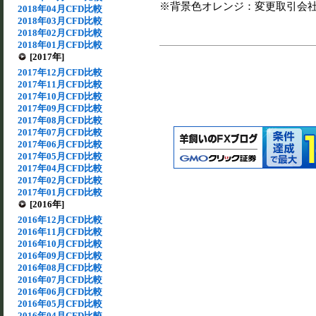
※背景色オレンジ：変更取引会
2018年04月CFD比較
2018年03月CFD比較
2018年02月CFD比較
2018年01月CFD比較
[2017年]
2017年12月CFD比較
2017年11月CFD比較
2017年10月CFD比較
2017年09月CFD比較
2017年08月CFD比較
2017年07月CFD比較
2017年06月CFD比較
2017年05月CFD比較
2017年04月CFD比較
2017年02月CFD比較
2017年01月CFD比較
[2016年]
2016年12月CFD比較
2016年11月CFD比較
2016年10月CFD比較
2016年09月CFD比較
2016年08月CFD比較
2016年07月CFD比較
2016年06月CFD比較
2016年05月CFD比較
2016年04月CFD比較