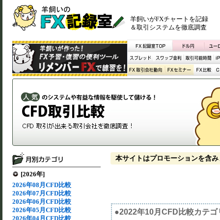
羊飼いがFXチャートを記録
＆取引システムを徹底調査
本サイトはプロモーションを含み
[2026年]
2026年08月CFD比較
2026年07月CFD比較
2026年06月CFD比較
2026年05月CFD比較
●2022年10月CFD比較カテ
2026年04月CFD比較