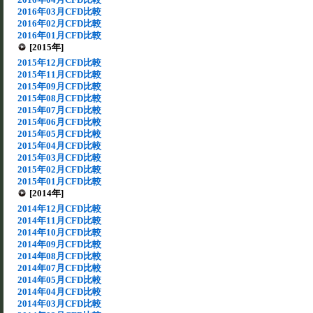
2016年03月CFD比較
2016年02月CFD比較
2016年01月CFD比較
[2015年]
2015年12月CFD比較
2015年11月CFD比較
2015年09月CFD比較
2015年08月CFD比較
2015年07月CFD比較
2015年06月CFD比較
2015年05月CFD比較
2015年04月CFD比較
2015年03月CFD比較
2015年02月CFD比較
2015年01月CFD比較
[2014年]
2014年12月CFD比較
2014年11月CFD比較
2014年10月CFD比較
2014年09月CFD比較
2014年08月CFD比較
2014年07月CFD比較
2014年05月CFD比較
2014年04月CFD比較
2014年03月CFD比較