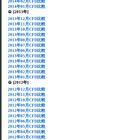
2014年02月CFD比較
2014年01月CFD比較
[2013年]
2013年12月CFD比較
2013年11月CFD比較
2013年10月CFD比較
2013年09月CFD比較
2013年08月CFD比較
2013年07月CFD比較
2013年06月CFD比較
2013年05月CFD比較
2013年04月CFD比較
2013年03月CFD比較
2013年02月CFD比較
2013年01月CFD比較
[2012年]
2012年12月CFD比較
2012年11月CFD比較
2012年10月CFD比較
2012年09月CFD比較
2012年08月CFD比較
2012年07月CFD比較
2012年06月CFD比較
2012年05月CFD比較
2012年04月CFD比較
2012年03月CFD比較