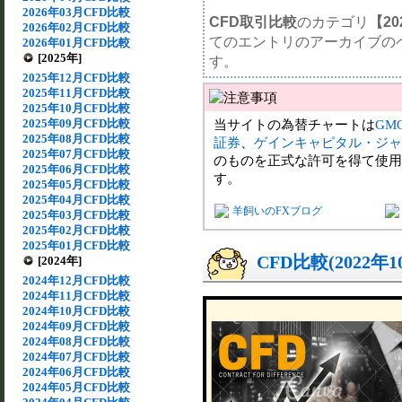
2026年03月CFD比較
CFD取引比較
のカテゴリ
【20
2026年02月CFD比較
てのエントリのアーカイブの
2026年01月CFD比較
[2025年]
す。
2025年12月CFD比較
2025年11月CFD比較
2025年10月CFD比較
2025年09月CFD比較
当サイトの為替チャートは
GM
2025年08月CFD比較
証券
、
ゲインキャピタル・ジャ
2025年07月CFD比較
のものを正式な許可を得て使用
2025年06月CFD比較
す。
2025年05月CFD比較
2025年04月CFD比較
羊飼いのFXブログ
2025年03月CFD比較
2025年02月CFD比較
2025年01月CFD比較
CFD比較(2022年
[2024年]
2024年12月CFD比較
2024年11月CFD比較
2024年10月CFD比較
2024年09月CFD比較
2024年08月CFD比較
2024年07月CFD比較
2024年06月CFD比較
2024年05月CFD比較