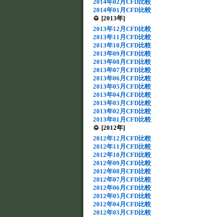
2014年02月CFD比較
2014年01月CFD比較
[2013年]
2013年12月CFD比較
2013年11月CFD比較
2013年10月CFD比較
2013年09月CFD比較
2013年08月CFD比較
2013年07月CFD比較
2013年06月CFD比較
2013年05月CFD比較
2013年04月CFD比較
2013年03月CFD比較
2013年02月CFD比較
2013年01月CFD比較
[2012年]
2012年12月CFD比較
2012年11月CFD比較
2012年10月CFD比較
2012年09月CFD比較
2012年08月CFD比較
2012年07月CFD比較
2012年06月CFD比較
2012年05月CFD比較
2012年04月CFD比較
2012年03月CFD比較