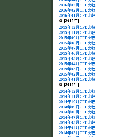
2016年03月CFD比較
2016年02月CFD比較
2016年01月CFD比較
[2015年]
2015年12月CFD比較
2015年11月CFD比較
2015年09月CFD比較
2015年08月CFD比較
2015年07月CFD比較
2015年06月CFD比較
2015年05月CFD比較
2015年04月CFD比較
2015年03月CFD比較
2015年02月CFD比較
2015年01月CFD比較
[2014年]
2014年12月CFD比較
2014年11月CFD比較
2014年10月CFD比較
2014年09月CFD比較
2014年08月CFD比較
2014年07月CFD比較
2014年05月CFD比較
2014年04月CFD比較
2014年03月CFD比較