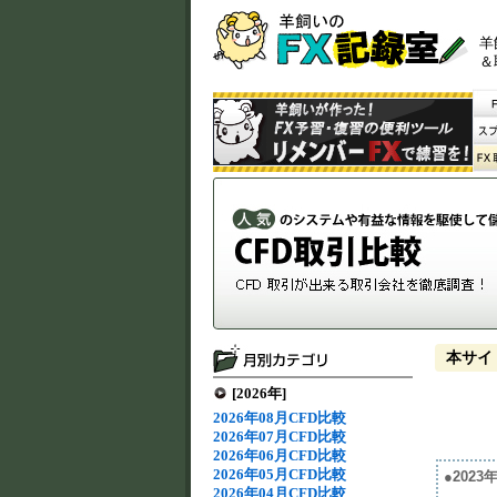
羊
＆
本サイ
[2026年]
2026年08月CFD比較
2026年07月CFD比較
2026年06月CFD比較
2026年05月CFD比較
●202
2026年04月CFD比較