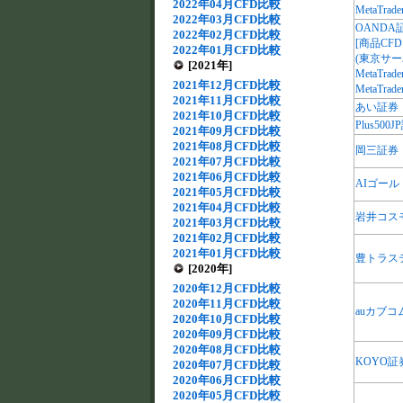
2022年04月CFD比較
MetaTrade
2022年03月CFD比較
OANDA
2022年02月CFD比較
[商品CFD
2022年01月CFD比較
(東京サー
[2021年]
MetaTrade
2021年12月CFD比較
MetaTrade
2021年11月CFD比較
あい証券
2021年10月CFD比較
Plus500
2021年09月CFD比較
2021年08月CFD比較
岡三証券
2021年07月CFD比較
2021年06月CFD比較
AIゴール
2021年05月CFD比較
2021年04月CFD比較
岩井コス
2021年03月CFD比較
2021年02月CFD比較
2021年01月CFD比較
豊トラス
[2020年]
2020年12月CFD比較
2020年11月CFD比較
auカブコ
2020年10月CFD比較
2020年09月CFD比較
2020年08月CFD比較
KOYO証
2020年07月CFD比較
2020年06月CFD比較
2020年05月CFD比較