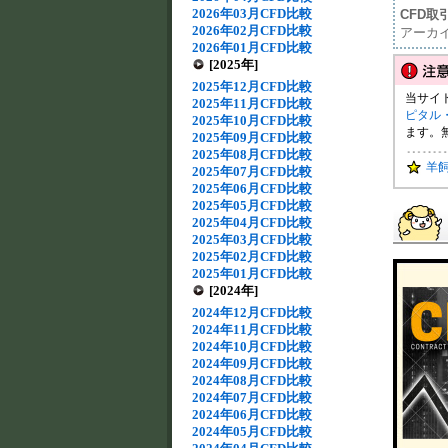
2026年03月CFD比較
CFD取
2026年02月CFD比較
アーカ
2026年01月CFD比較
[2025年]
2025年12月CFD比較
当サイ
2025年11月CFD比較
ピタル
2025年10月CFD比較
ます。
2025年09月CFD比較
2025年08月CFD比較
羊
2025年07月CFD比較
2025年06月CFD比較
2025年05月CFD比較
2025年04月CFD比較
2025年03月CFD比較
2025年02月CFD比較
2025年01月CFD比較
[2024年]
2024年12月CFD比較
2024年11月CFD比較
2024年10月CFD比較
2024年09月CFD比較
2024年08月CFD比較
2024年07月CFD比較
2024年06月CFD比較
2024年05月CFD比較