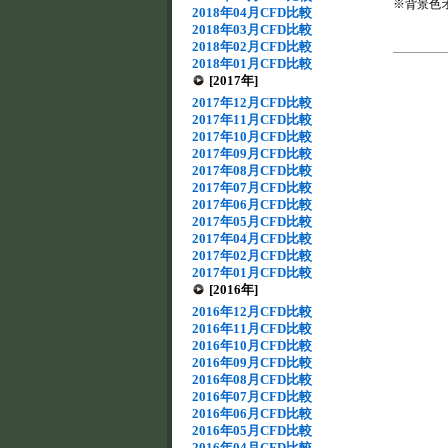
※背景色
2018年04月CFD比較
2018年03月CFD比較
2018年02月CFD比較
2018年01月CFD比較
[2017年]
2017年12月CFD比較
2017年11月CFD比較
2017年10月CFD比較
2017年09月CFD比較
2017年08月CFD比較
2017年07月CFD比較
2017年06月CFD比較
2017年05月CFD比較
2017年04月CFD比較
2017年02月CFD比較
2017年01月CFD比較
[2016年]
2016年12月CFD比較
2016年11月CFD比較
2016年10月CFD比較
2016年09月CFD比較
2016年08月CFD比較
2016年07月CFD比較
2016年06月CFD比較
2016年05月CFD比較
2016年04月CFD比較