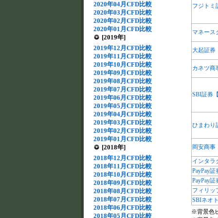
2020年04月CFD比較
フジトミ
2020年03月CFD比較
2020年02月CFD比較
2020年01月CFD比較
マネース
[2019年]
2019年12月CFD比較
大起証券
2019年11月CFD比較
2019年10月CFD比較
カネツ商
2019年09月CFD比較
2019年08月CFD比較
2019年07月CFD比較
SBI証券
2019年06月CFD比較
2019年05月CFD比較
2019年04月CFD比較
2019年03月CFD比較
ひまわり
2019年02月CFD比較
2019年01月CFD比較
[2018年]
岡安商事
2018年12月CFD比較
インタラ
2018年11月CFD比較
PayPay証
2018年10月CFD比較
PayPay
2018年09月CFD比較
フィリッ
2018年08月CFD比較
2018年07月CFD比較
SBIネオ
2018年06月CFD比較
※背景色
2018年05月CFD比較