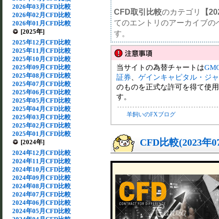
2026年03月CFD比較
CFD取引比較
のカテゴリ
【20
2026年02月CFD比較
てのエントリのアーカイブの
2026年01月CFD比較
[2025年]
す。
2025年12月CFD比較
2025年11月CFD比較
2025年10月CFD比較
当サイトの為替チャートは
GM
2025年09月CFD比較
2025年08月CFD比較
証券
、
ゲインキャピタル・ジャ
2025年07月CFD比較
のものを正式な許可を得て使用
2025年06月CFD比較
す。
2025年05月CFD比較
2025年04月CFD比較
羊飼いのFXブログ
2025年03月CFD比較
2025年02月CFD比較
2025年01月CFD比較
CFD比較(2023年
[2024年]
2024年12月CFD比較
2024年11月CFD比較
2024年10月CFD比較
2024年09月CFD比較
2024年08月CFD比較
2024年07月CFD比較
2024年06月CFD比較
2024年05月CFD比較