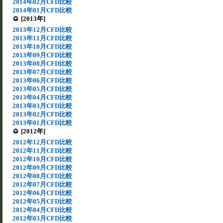
2014年02月CFD比較
2014年01月CFD比較
[2013年]
2013年12月CFD比較
2013年11月CFD比較
2013年10月CFD比較
2013年09月CFD比較
2013年08月CFD比較
2013年07月CFD比較
2013年06月CFD比較
2013年05月CFD比較
2013年04月CFD比較
2013年03月CFD比較
2013年02月CFD比較
2013年01月CFD比較
[2012年]
2012年12月CFD比較
2012年11月CFD比較
2012年10月CFD比較
2012年09月CFD比較
2012年08月CFD比較
2012年07月CFD比較
2012年06月CFD比較
2012年05月CFD比較
2012年04月CFD比較
2012年03月CFD比較