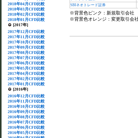
2018年04月CFD比較
SBIネオトレード証券
2018年03月CFD比較
※背景色ピンク：新規取引会社
2018年02月CFD比較
※背景色オレンジ：変更取引会
2018年01月CFD比較
[2017年]
2017年12月CFD比較
2017年11月CFD比較
2017年10月CFD比較
2017年09月CFD比較
2017年08月CFD比較
2017年07月CFD比較
2017年06月CFD比較
2017年05月CFD比較
2017年04月CFD比較
2017年02月CFD比較
2017年01月CFD比較
[2016年]
2016年12月CFD比較
2016年11月CFD比較
2016年10月CFD比較
2016年09月CFD比較
2016年08月CFD比較
2016年07月CFD比較
2016年06月CFD比較
2016年05月CFD比較
2016年04月CFD比較