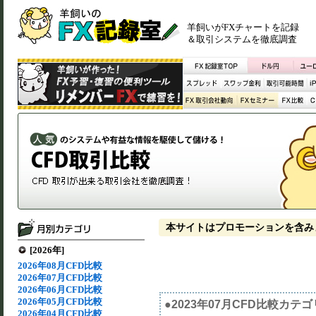
羊飼いがFXチャートを記録
＆取引システムを徹底調査
本サイトはプロモーションを含み
[2026年]
2026年08月CFD比較
2026年07月CFD比較
2026年06月CFD比較
2026年05月CFD比較
●2023年07月CFD比較カテ
2026年04月CFD比較