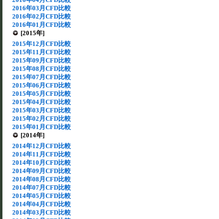
2016年03月CFD比較
2016年02月CFD比較
2016年01月CFD比較
[2015年]
2015年12月CFD比較
2015年11月CFD比較
2015年09月CFD比較
2015年08月CFD比較
2015年07月CFD比較
2015年06月CFD比較
2015年05月CFD比較
2015年04月CFD比較
2015年03月CFD比較
2015年02月CFD比較
2015年01月CFD比較
[2014年]
2014年12月CFD比較
2014年11月CFD比較
2014年10月CFD比較
2014年09月CFD比較
2014年08月CFD比較
2014年07月CFD比較
2014年05月CFD比較
2014年04月CFD比較
2014年03月CFD比較