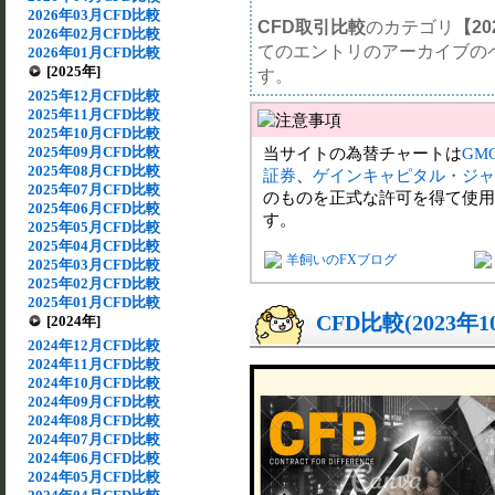
2026年03月CFD比較
CFD取引比較
のカテゴリ
【20
2026年02月CFD比較
てのエントリのアーカイブの
2026年01月CFD比較
[2025年]
す。
2025年12月CFD比較
2025年11月CFD比較
2025年10月CFD比較
2025年09月CFD比較
当サイトの為替チャートは
GM
2025年08月CFD比較
証券
、
ゲインキャピタル・ジャ
2025年07月CFD比較
のものを正式な許可を得て使用
2025年06月CFD比較
す。
2025年05月CFD比較
2025年04月CFD比較
羊飼いのFXブログ
2025年03月CFD比較
2025年02月CFD比較
2025年01月CFD比較
CFD比較(2023年
[2024年]
2024年12月CFD比較
2024年11月CFD比較
2024年10月CFD比較
2024年09月CFD比較
2024年08月CFD比較
2024年07月CFD比較
2024年06月CFD比較
2024年05月CFD比較