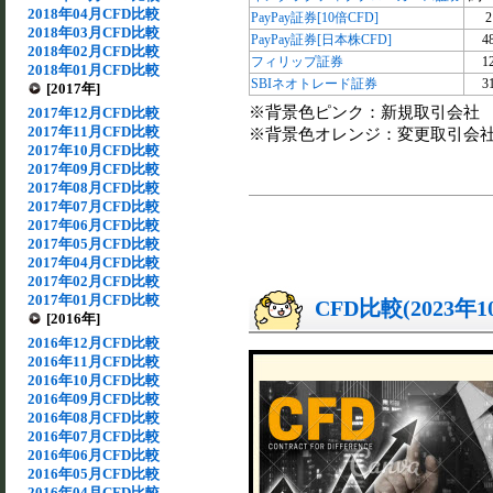
2018年04月CFD比較
PayPay証券[10倍CFD]
2
2018年03月CFD比較
PayPay証券[日本株CFD]
4
2018年02月CFD比較
フィリップ証券
1
2018年01月CFD比較
SBIネオトレード証券
3
[2017年]
※背景色ピンク：新規取引会社
2017年12月CFD比較
2017年11月CFD比較
※背景色オレンジ：変更取引会
2017年10月CFD比較
2017年09月CFD比較
2017年08月CFD比較
2017年07月CFD比較
2017年06月CFD比較
2017年05月CFD比較
2017年04月CFD比較
2017年02月CFD比較
2017年01月CFD比較
CFD比較(2023年
[2016年]
2016年12月CFD比較
2016年11月CFD比較
2016年10月CFD比較
2016年09月CFD比較
2016年08月CFD比較
2016年07月CFD比較
2016年06月CFD比較
2016年05月CFD比較
2016年04月CFD比較