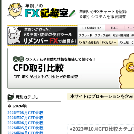
羊飼いがFXチャートを記録
＆取引システムを徹底調査
本サイトはプロモーションを含み
[2026年]
2026年08月CFD比較
2026年07月CFD比較
2026年06月CFD比較
2026年05月CFD比較
●2023年10月CFD比較カテ
2026年04月CFD比較