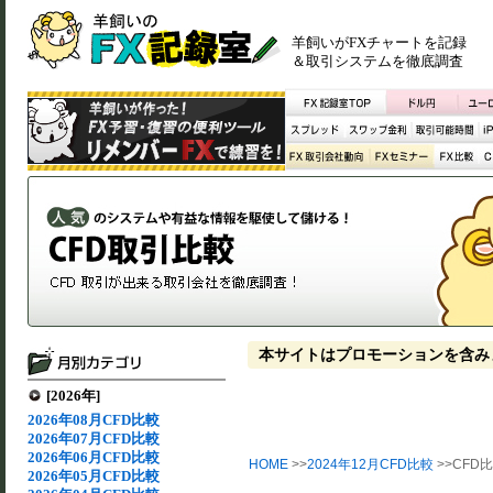
羊飼いがFXチャートを記録
＆取引システムを徹底調査
本サイトはプロモーションを含み
[2026年]
2026年08月CFD比較
2026年07月CFD比較
2026年06月CFD比較
HOME
>>
2024年12月CFD比較
>>CFD比
2026年05月CFD比較