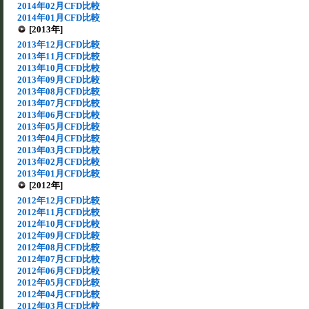
2014年02月CFD比較
2014年01月CFD比較
[2013年]
2013年12月CFD比較
2013年11月CFD比較
2013年10月CFD比較
2013年09月CFD比較
2013年08月CFD比較
2013年07月CFD比較
2013年06月CFD比較
2013年05月CFD比較
2013年04月CFD比較
2013年03月CFD比較
2013年02月CFD比較
2013年01月CFD比較
[2012年]
2012年12月CFD比較
2012年11月CFD比較
2012年10月CFD比較
2012年09月CFD比較
2012年08月CFD比較
2012年07月CFD比較
2012年06月CFD比較
2012年05月CFD比較
2012年04月CFD比較
2012年03月CFD比較