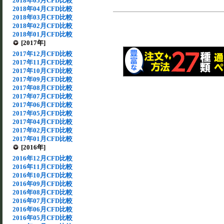
2018年05月CFD比較
2018年04月CFD比較
2018年03月CFD比較
2018年02月CFD比較
2018年01月CFD比較
[2017年]
2017年12月CFD比較
2017年11月CFD比較
2017年10月CFD比較
2017年09月CFD比較
2017年08月CFD比較
2017年07月CFD比較
2017年06月CFD比較
2017年05月CFD比較
2017年04月CFD比較
2017年02月CFD比較
2017年01月CFD比較
[2016年]
2016年12月CFD比較
2016年11月CFD比較
2016年10月CFD比較
2016年09月CFD比較
2016年08月CFD比較
2016年07月CFD比較
2016年06月CFD比較
2016年05月CFD比較