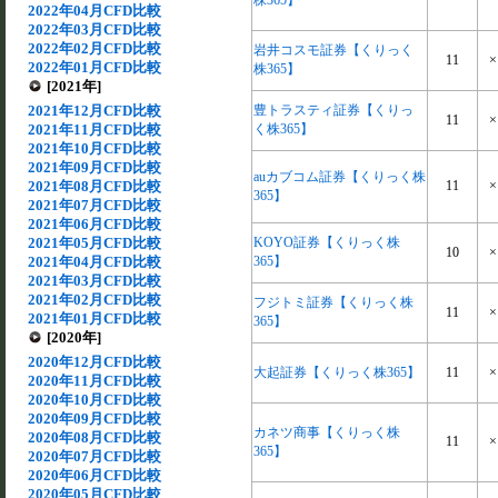
株365】
2022年04月CFD比較
2022年03月CFD比較
2022年02月CFD比較
岩井コスモ証券【くりっく
11
×
2022年01月CFD比較
株365】
[2021年]
2021年12月CFD比較
豊トラスティ証券【くりっ
11
×
2021年11月CFD比較
く株365】
2021年10月CFD比較
2021年09月CFD比較
auカブコム証券【くりっく株
2021年08月CFD比較
11
×
365】
2021年07月CFD比較
2021年06月CFD比較
2021年05月CFD比較
KOYO証券【くりっく株
10
×
2021年04月CFD比較
365】
2021年03月CFD比較
2021年02月CFD比較
フジトミ証券【くりっく株
11
×
2021年01月CFD比較
365】
[2020年]
2020年12月CFD比較
大起証券【くりっく株365】
11
×
2020年11月CFD比較
2020年10月CFD比較
2020年09月CFD比較
カネツ商事【くりっく株
2020年08月CFD比較
11
×
365】
2020年07月CFD比較
2020年06月CFD比較
2020年05月CFD比較