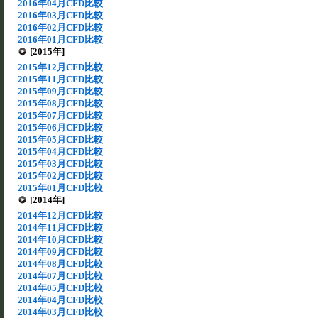
2016年04月CFD比較
2016年03月CFD比較
2016年02月CFD比較
2016年01月CFD比較
[2015年]
2015年12月CFD比較
2015年11月CFD比較
2015年09月CFD比較
2015年08月CFD比較
2015年07月CFD比較
2015年06月CFD比較
2015年05月CFD比較
2015年04月CFD比較
2015年03月CFD比較
2015年02月CFD比較
2015年01月CFD比較
[2014年]
2014年12月CFD比較
2014年11月CFD比較
2014年10月CFD比較
2014年09月CFD比較
2014年08月CFD比較
2014年07月CFD比較
2014年05月CFD比較
2014年04月CFD比較
2014年03月CFD比較