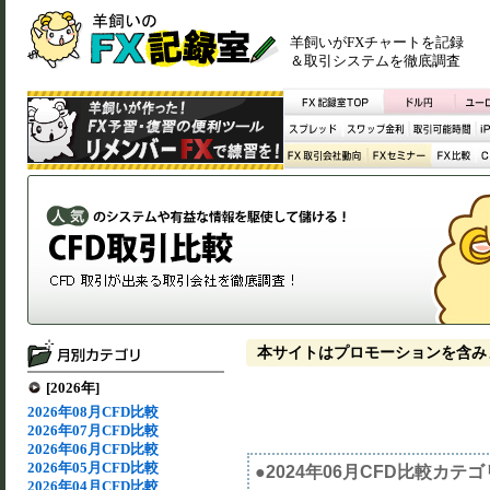
羊飼いがFXチャートを記録
＆取引システムを徹底調査
本サイトはプロモーションを含み
[2026年]
2026年08月CFD比較
2026年07月CFD比較
2026年06月CFD比較
2026年05月CFD比較
●2024年06月CFD比較カテ
2026年04月CFD比較