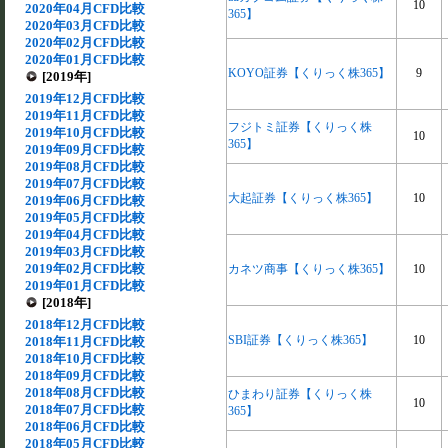
10
2020年04月CFD比較
365】
2020年03月CFD比較
2020年02月CFD比較
2020年01月CFD比較
KOYO証券【くりっく株365】
9
[2019年]
2019年12月CFD比較
2019年11月CFD比較
フジトミ証券【くりっく株
2019年10月CFD比較
10
365】
2019年09月CFD比較
2019年08月CFD比較
2019年07月CFD比較
大起証券【くりっく株365】
10
2019年06月CFD比較
2019年05月CFD比較
2019年04月CFD比較
2019年03月CFD比較
2019年02月CFD比較
カネツ商事【くりっく株365】
10
2019年01月CFD比較
[2018年]
2018年12月CFD比較
SBI証券【くりっく株365】
10
2018年11月CFD比較
2018年10月CFD比較
2018年09月CFD比較
2018年08月CFD比較
ひまわり証券【くりっく株
10
2018年07月CFD比較
365】
2018年06月CFD比較
2018年05月CFD比較