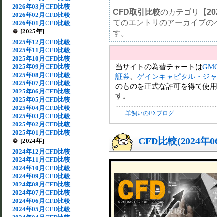
2026年03月CFD比較
CFD取引比較
のカテゴリ
【20
2026年02月CFD比較
てのエントリのアーカイブの
2026年01月CFD比較
[2025年]
す。
2025年12月CFD比較
2025年11月CFD比較
2025年10月CFD比較
当サイトの為替チャートは
GM
2025年09月CFD比較
2025年08月CFD比較
証券
、
ゲインキャピタル・ジャ
2025年07月CFD比較
のものを正式な許可を得て使用
2025年06月CFD比較
す。
2025年05月CFD比較
2025年04月CFD比較
羊飼いのFXブログ
2025年03月CFD比較
2025年02月CFD比較
2025年01月CFD比較
CFD比較(2024年
[2024年]
2024年12月CFD比較
2024年11月CFD比較
2024年10月CFD比較
2024年09月CFD比較
2024年08月CFD比較
2024年07月CFD比較
2024年06月CFD比較
2024年05月CFD比較