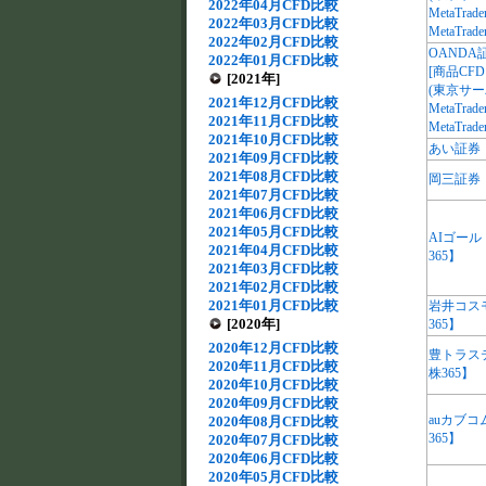
2022年04月CFD比較
MetaTrade
2022年03月CFD比較
MetaTrade
2022年02月CFD比較
OANDA
2022年01月CFD比較
[商品CFD
[2021年]
(東京サー
2021年12月CFD比較
MetaTrade
2021年11月CFD比較
MetaTrade
2021年10月CFD比較
あい証券
2021年09月CFD比較
2021年08月CFD比較
岡三証券
2021年07月CFD比較
2021年06月CFD比較
2021年05月CFD比較
AIゴー
2021年04月CFD比較
365】
2021年03月CFD比較
2021年02月CFD比較
2021年01月CFD比較
岩井コス
[2020年]
365】
2020年12月CFD比較
豊トラス
2020年11月CFD比較
株365】
2020年10月CFD比較
2020年09月CFD比較
auカブ
2020年08月CFD比較
365】
2020年07月CFD比較
2020年06月CFD比較
2020年05月CFD比較