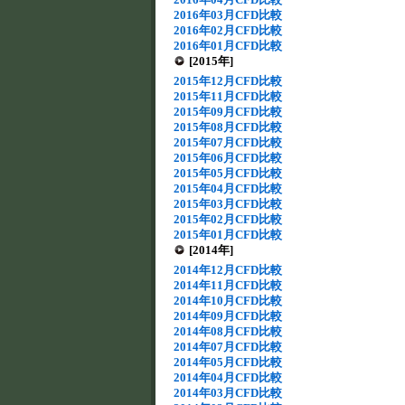
2016年03月CFD比較
2016年02月CFD比較
2016年01月CFD比較
[2015年]
2015年12月CFD比較
2015年11月CFD比較
2015年09月CFD比較
2015年08月CFD比較
2015年07月CFD比較
2015年06月CFD比較
2015年05月CFD比較
2015年04月CFD比較
2015年03月CFD比較
2015年02月CFD比較
2015年01月CFD比較
[2014年]
2014年12月CFD比較
2014年11月CFD比較
2014年10月CFD比較
2014年09月CFD比較
2014年08月CFD比較
2014年07月CFD比較
2014年05月CFD比較
2014年04月CFD比較
2014年03月CFD比較