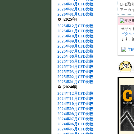
2026年03月CFD比較
CFD取
2026年02月CFD比較
アーカ
2026年01月CFD比較
[2025年]
2025年12月CFD比較
当サイ
2025年11月CFD比較
ピタル
2025年10月CFD比較
ます。
2025年09月CFD比較
2025年08月CFD比較
羊
2025年07月CFD比較
2025年06月CFD比較
2025年05月CFD比較
2025年04月CFD比較
2025年03月CFD比較
2025年02月CFD比較
2025年01月CFD比較
[2024年]
2024年12月CFD比較
2024年11月CFD比較
2024年10月CFD比較
2024年09月CFD比較
2024年08月CFD比較
2024年07月CFD比較
2024年06月CFD比較
2024年05月CFD比較