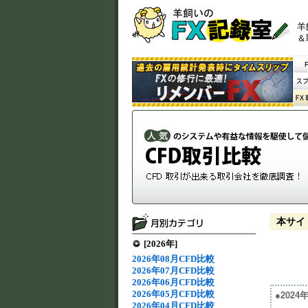
羊
＆
本サイ
[2026年]
2026年08月CFD比較
2026年07月CFD比較
2026年06月CFD比較
2026年05月CFD比較
●202
2026年04月CFD比較