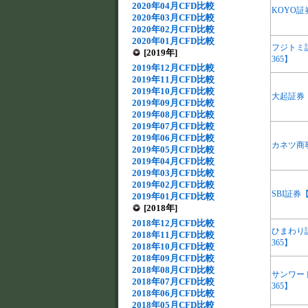
2020年04月CFD比較
KOYO証
2020年03月CFD比較
2020年02月CFD比較
2020年01月CFD比較
フジトミ
[2019年]
365】
2019年12月CFD比較
2019年11月CFD比較
2019年10月CFD比較
大起証券
2019年09月CFD比較
2019年08月CFD比較
2019年07月CFD比較
2019年06月CFD比較
カネツ商
2019年05月CFD比較
2019年04月CFD比較
2019年03月CFD比較
2019年02月CFD比較
SBI証券
2019年01月CFD比較
[2018年]
2018年12月CFD比較
ひまわり
2018年11月CFD比較
365】
2018年10月CFD比較
2018年09月CFD比較
2018年08月CFD比較
サンワー
2018年07月CFD比較
365】
2018年06月CFD比較
2018年05月CFD比較