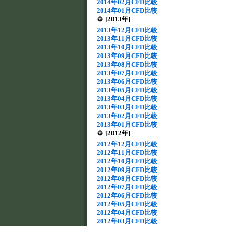
2014年02月CFD比較
2014年01月CFD比較
[2013年]
2013年12月CFD比較
2013年11月CFD比較
2013年10月CFD比較
2013年09月CFD比較
2013年08月CFD比較
2013年07月CFD比較
2013年06月CFD比較
2013年05月CFD比較
2013年04月CFD比較
2013年03月CFD比較
2013年02月CFD比較
2013年01月CFD比較
[2012年]
2012年12月CFD比較
2012年11月CFD比較
2012年10月CFD比較
2012年09月CFD比較
2012年08月CFD比較
2012年07月CFD比較
2012年06月CFD比較
2012年05月CFD比較
2012年04月CFD比較
2012年03月CFD比較