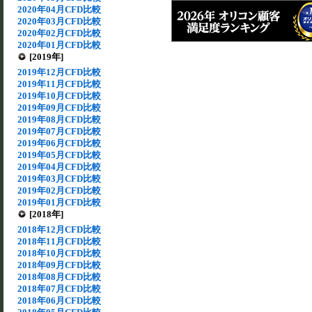
2020年04月CFD比較
2020年03月CFD比較
2020年02月CFD比較
2020年01月CFD比較
[2019年]
2019年12月CFD比較
2019年11月CFD比較
2019年10月CFD比較
2019年09月CFD比較
2019年08月CFD比較
2019年07月CFD比較
2019年06月CFD比較
2019年05月CFD比較
2019年04月CFD比較
2019年03月CFD比較
2019年02月CFD比較
2019年01月CFD比較
[2018年]
2018年12月CFD比較
2018年11月CFD比較
2018年10月CFD比較
2018年09月CFD比較
2018年08月CFD比較
2018年07月CFD比較
2018年06月CFD比較