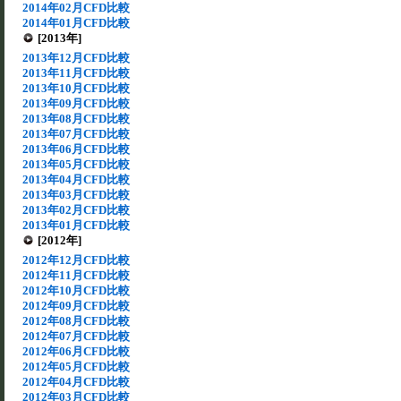
2014年02月CFD比較
2014年01月CFD比較
[2013年]
2013年12月CFD比較
2013年11月CFD比較
2013年10月CFD比較
2013年09月CFD比較
2013年08月CFD比較
2013年07月CFD比較
2013年06月CFD比較
2013年05月CFD比較
2013年04月CFD比較
2013年03月CFD比較
2013年02月CFD比較
2013年01月CFD比較
[2012年]
2012年12月CFD比較
2012年11月CFD比較
2012年10月CFD比較
2012年09月CFD比較
2012年08月CFD比較
2012年07月CFD比較
2012年06月CFD比較
2012年05月CFD比較
2012年04月CFD比較
2012年03月CFD比較