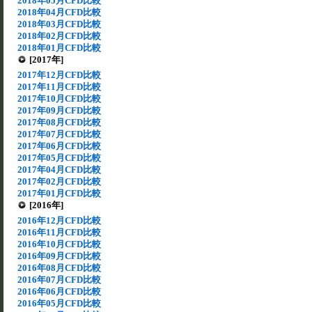
2018年05月CFD比較
2018年04月CFD比較
2018年03月CFD比較
2018年02月CFD比較
2018年01月CFD比較
[2017年]
2017年12月CFD比較
2017年11月CFD比較
2017年10月CFD比較
2017年09月CFD比較
2017年08月CFD比較
2017年07月CFD比較
2017年06月CFD比較
2017年05月CFD比較
2017年04月CFD比較
2017年02月CFD比較
2017年01月CFD比較
[2016年]
2016年12月CFD比較
2016年11月CFD比較
2016年10月CFD比較
2016年09月CFD比較
2016年08月CFD比較
2016年07月CFD比較
2016年06月CFD比較
2016年05月CFD比較