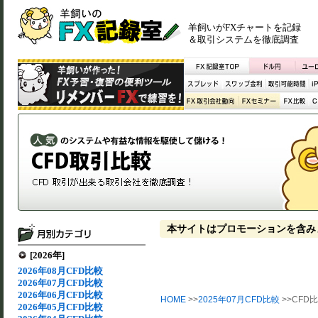
羊飼いがFXチャートを記録
＆取引システムを徹底調査
本サイトはプロモーションを含み
[2026年]
2026年08月CFD比較
2026年07月CFD比較
2026年06月CFD比較
HOME
>>
2025年07月CFD比較
>>CFD比
2026年05月CFD比較