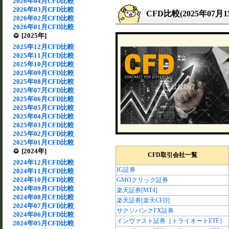
2026年04月CFD比較
2026年03月CFD比較
CFD比較(2025年07月
2026年02月CFD比較
2026年01月CFD比較
[2025年]
2025年12月CFD比較
2025年11月CFD比較
2025年10月CFD比較
2025年09月CFD比較
2025年08月CFD比較
2025年07月CFD比較
2025年06月CFD比較
2025年05月CFD比較
2025年04月CFD比較
2025年03月CFD比較
2025年02月CFD比較
2025年01月CFD比較
[2024年]
CFD取引会社一覧
2024年12月CFD比較
IG証券
2024年11月CFD比較
2024年10月CFD比較
GMOクリック証券
2024年09月CFD比較
楽天証券[MT4]
2024年08月CFD比較
楽天証券[楽天CFD]
2024年07月CFD比較
サクソバンクFX証券
2024年06月CFD比較
インヴァスト証券［トライオートETF］
2024年05月CFD比較