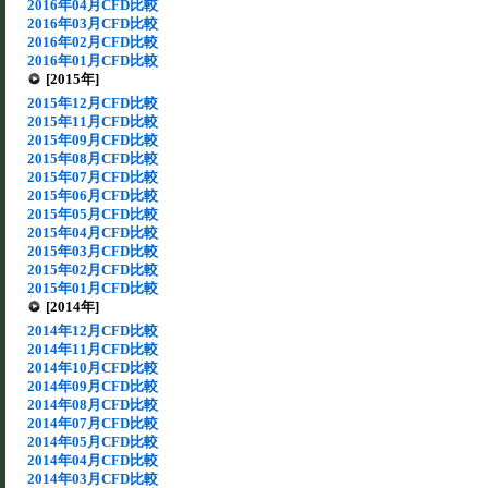
2016年04月CFD比較
2016年03月CFD比較
2016年02月CFD比較
2016年01月CFD比較
[2015年]
2015年12月CFD比較
2015年11月CFD比較
2015年09月CFD比較
2015年08月CFD比較
2015年07月CFD比較
2015年06月CFD比較
2015年05月CFD比較
2015年04月CFD比較
2015年03月CFD比較
2015年02月CFD比較
2015年01月CFD比較
[2014年]
2014年12月CFD比較
2014年11月CFD比較
2014年10月CFD比較
2014年09月CFD比較
2014年08月CFD比較
2014年07月CFD比較
2014年05月CFD比較
2014年04月CFD比較
2014年03月CFD比較