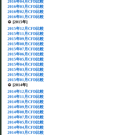
2016年04月CFD比較
2016年03月CFD比較
2016年02月CFD比較
2016年01月CFD比較
[2015年]
2015年12月CFD比較
2015年11月CFD比較
2015年09月CFD比較
2015年08月CFD比較
2015年07月CFD比較
2015年06月CFD比較
2015年05月CFD比較
2015年04月CFD比較
2015年03月CFD比較
2015年02月CFD比較
2015年01月CFD比較
[2014年]
2014年12月CFD比較
2014年11月CFD比較
2014年10月CFD比較
2014年09月CFD比較
2014年08月CFD比較
2014年07月CFD比較
2014年05月CFD比較
2014年04月CFD比較
2014年03月CFD比較