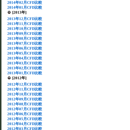
2014年02月CFD比較
2014年01月CFD比較
[2013年]
2013年12月CFD比較
2013年11月CFD比較
2013年10月CFD比較
2013年09月CFD比較
2013年08月CFD比較
2013年07月CFD比較
2013年06月CFD比較
2013年05月CFD比較
2013年04月CFD比較
2013年03月CFD比較
2013年02月CFD比較
2013年01月CFD比較
[2012年]
2012年12月CFD比較
2012年11月CFD比較
2012年10月CFD比較
2012年09月CFD比較
2012年08月CFD比較
2012年07月CFD比較
2012年06月CFD比較
2012年05月CFD比較
2012年04月CFD比較
2012年03月CFD比較