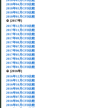
2018年05月CFD比較
2018年04月CFD比較
2018年03月CFD比較
2018年02月CFD比較
2018年01月CFD比較
[2017年]
2017年12月CFD比較
2017年11月CFD比較
2017年10月CFD比較
2017年09月CFD比較
2017年08月CFD比較
2017年07月CFD比較
2017年06月CFD比較
2017年05月CFD比較
2017年04月CFD比較
2017年02月CFD比較
2017年01月CFD比較
[2016年]
2016年12月CFD比較
2016年11月CFD比較
2016年10月CFD比較
2016年09月CFD比較
2016年08月CFD比較
2016年07月CFD比較
2016年06月CFD比較
2016年05月CFD比較