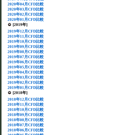
2020年04月CFD比較
2020年03月CFD比較
2020年02月CFD比較
2020年01月CFD比較
[2019年]
2019年12月CFD比較
2019年11月CFD比較
2019年10月CFD比較
2019年09月CFD比較
2019年08月CFD比較
2019年07月CFD比較
2019年06月CFD比較
2019年05月CFD比較
2019年04月CFD比較
2019年03月CFD比較
2019年02月CFD比較
2019年01月CFD比較
[2018年]
2018年12月CFD比較
2018年11月CFD比較
2018年10月CFD比較
2018年09月CFD比較
2018年08月CFD比較
2018年07月CFD比較
2018年06月CFD比較