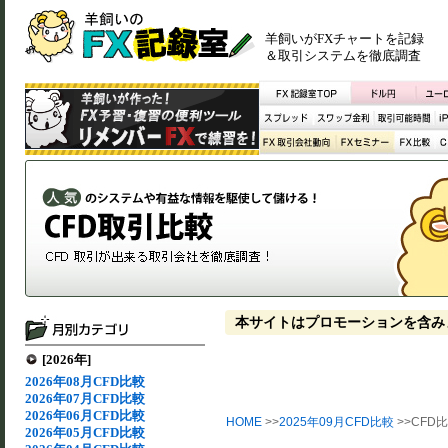
羊飼いがFXチャートを記録
＆取引システムを徹底調査
本サイトはプロモーションを含み
[2026年]
2026年08月CFD比較
2026年07月CFD比較
2026年06月CFD比較
HOME
>>
2025年09月CFD比較
>>CFD比
2026年05月CFD比較