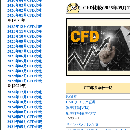
2026年04月CFD比較
2026年03月CFD比較
CFD比較(2025年09月
2026年02月CFD比較
2026年01月CFD比較
[2025年]
2025年12月CFD比較
2025年11月CFD比較
2025年10月CFD比較
2025年09月CFD比較
2025年08月CFD比較
2025年07月CFD比較
2025年06月CFD比較
2025年05月CFD比較
2025年04月CFD比較
2025年03月CFD比較
2025年02月CFD比較
2025年01月CFD比較
[2024年]
CFD取引会社一覧
2024年12月CFD比較
IG証券
2024年11月CFD比較
2024年10月CFD比較
GMOクリック証券
2024年09月CFD比較
楽天証券[MT4]
2024年08月CFD比較
楽天証券[楽天CFD]
2024年07月CFD比較
*9/22～*
2024年06月CFD比較
サクソバンクFX証券
2024年05月CFD比較