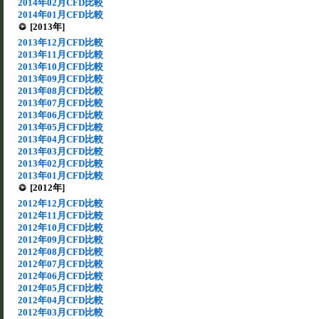
2014年02月CFD比較
2014年01月CFD比較
[2013年]
2013年12月CFD比較
2013年11月CFD比較
2013年10月CFD比較
2013年09月CFD比較
2013年08月CFD比較
2013年07月CFD比較
2013年06月CFD比較
2013年05月CFD比較
2013年04月CFD比較
2013年03月CFD比較
2013年02月CFD比較
2013年01月CFD比較
[2012年]
2012年12月CFD比較
2012年11月CFD比較
2012年10月CFD比較
2012年09月CFD比較
2012年08月CFD比較
2012年07月CFD比較
2012年06月CFD比較
2012年05月CFD比較
2012年04月CFD比較
2012年03月CFD比較