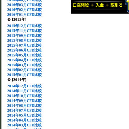
2016年03月CFD比較
2016年02月CFD比較
2016年01月CFD比較
[2015年]
2015年12月CFD比較
2015年11月CFD比較
2015年09月CFD比較
2015年08月CFD比較
2015年07月CFD比較
2015年06月CFD比較
2015年05月CFD比較
2015年04月CFD比較
2015年03月CFD比較
2015年02月CFD比較
2015年01月CFD比較
[2014年]
2014年12月CFD比較
2014年11月CFD比較
2014年10月CFD比較
2014年09月CFD比較
2014年08月CFD比較
2014年07月CFD比較
2014年05月CFD比較
2014年04月CFD比較
2014年03月CFD比較