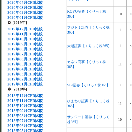
2020年04月CFD比較
2020年03月CFD比較
KOYO証券【くりっく株
2020年02月CFD比較
10
×
365】
2020年01月CFD比較
[2019年]
フジトミ証券【くりっく株
2019年12月CFD比較
11
×
365】
2019年11月CFD比較
2019年10月CFD比較
2019年09月CFD比較
大起証券【くりっく株365】
11
×
2019年08月CFD比較
2019年07月CFD比較
2019年06月CFD比較
カネツ商事【くりっく株
2019年05月CFD比較
11
×
365】
2019年04月CFD比較
2019年03月CFD比較
2019年02月CFD比較
2019年01月CFD比較
SBI証券【くりっく株365】
11
×
[2018年]
2018年12月CFD比較
2018年11月CFD比較
ひまわり証券【くりっく株
11
×
2018年10月CFD比較
365】
2018年09月CFD比較
2018年08月CFD比較
サンワード証券【くりっく
10
×
2018年07月CFD比較
株365】
2018年06月CFD比較
2018年05月CFD比較