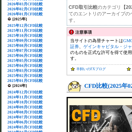
2026年03月CFD比較
CFD取引比較
のカテゴリ
【20
2026年02月CFD比較
てのエントリのアーカイブの
2026年01月CFD比較
[2025年]
す。
2025年12月CFD比較
2025年11月CFD比較
2025年10月CFD比較
当サイトの為替チャートは
GM
2025年09月CFD比較
2025年08月CFD比較
証券
、
ゲインキャピタル・ジャ
2025年07月CFD比較
のものを正式な許可を得て使用
2025年06月CFD比較
す。
2025年05月CFD比較
2025年04月CFD比較
羊飼いのFXブログ
2025年03月CFD比較
2025年02月CFD比較
2025年01月CFD比較
CFD比較(2025年
[2024年]
2024年12月CFD比較
2024年11月CFD比較
2024年10月CFD比較
2024年09月CFD比較
2024年08月CFD比較
2024年07月CFD比較
2024年06月CFD比較
2024年05月CFD比較