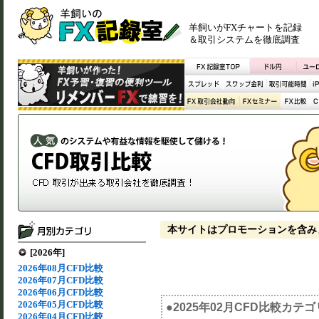
羊飼いがFXチャートを記録
＆取引システムを徹底調査
本サイトはプロモーションを含み
[2026年]
2026年08月CFD比較
2026年07月CFD比較
2026年06月CFD比較
2026年05月CFD比較
●2025年02月CFD比較カテ
2026年04月CFD比較