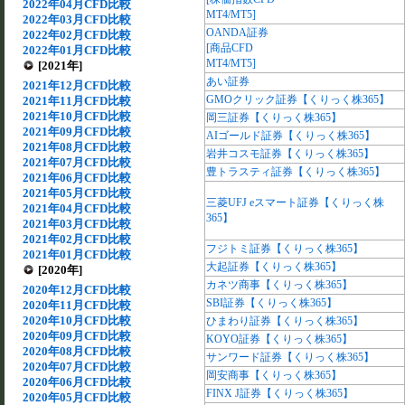
2022年04月CFD比較
MT4/MT5]
2022年03月CFD比較
OANDA証券
2022年02月CFD比較
[商品CFD
2022年01月CFD比較
MT4/MT5]
[2021年]
あい証券
2021年12月CFD比較
GMOクリック証券【くりっく株365】
2021年11月CFD比較
2021年10月CFD比較
岡三証券【くりっく株365】
2021年09月CFD比較
AIゴールド証券【くりっく株365】
2021年08月CFD比較
岩井コスモ証券【くりっく株365】
2021年07月CFD比較
豊トラスティ証券【くりっく株365】
2021年06月CFD比較
2021年05月CFD比較
三菱UFJ eスマート証券【くりっく株
2021年04月CFD比較
365】
2021年03月CFD比較
2021年02月CFD比較
フジトミ証券【くりっく株365】
2021年01月CFD比較
大起証券【くりっく株365】
[2020年]
カネツ商事【くりっく株365】
2020年12月CFD比較
SBI証券【くりっく株365】
2020年11月CFD比較
2020年10月CFD比較
ひまわり証券【くりっく株365】
2020年09月CFD比較
KOYO証券【くりっく株365】
2020年08月CFD比較
サンワード証券【くりっく株365】
2020年07月CFD比較
岡安商事【くりっく株365】
2020年06月CFD比較
FINX J証券【くりっく株365】
2020年05月CFD比較