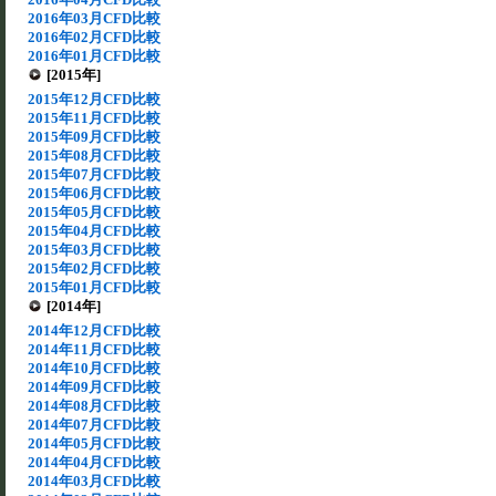
2016年03月CFD比較
2016年02月CFD比較
2016年01月CFD比較
[2015年]
2015年12月CFD比較
2015年11月CFD比較
2015年09月CFD比較
2015年08月CFD比較
2015年07月CFD比較
2015年06月CFD比較
2015年05月CFD比較
2015年04月CFD比較
2015年03月CFD比較
2015年02月CFD比較
2015年01月CFD比較
[2014年]
2014年12月CFD比較
2014年11月CFD比較
2014年10月CFD比較
2014年09月CFD比較
2014年08月CFD比較
2014年07月CFD比較
2014年05月CFD比較
2014年04月CFD比較
2014年03月CFD比較