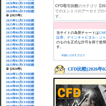
2026年03月CFD比較
CFD取引比較
のカテゴリ
【20
2026年02月CFD比較
てのエントリのアーカイブの
2026年01月CFD比較
[2025年]
す。
2025年12月CFD比較
2025年11月CFD比較
2025年10月CFD比較
当サイトの為替チャートは
GM
2025年09月CFD比較
2025年08月CFD比較
証券
、
ゲインキャピタル・ジャ
2025年07月CFD比較
のものを正式な許可を得て使用
2025年06月CFD比較
す。
2025年05月CFD比較
2025年04月CFD比較
羊飼いのFXブログ
2025年03月CFD比較
2025年02月CFD比較
2025年01月CFD比較
CFD比較(2026年
[2024年]
2024年12月CFD比較
2024年11月CFD比較
2024年10月CFD比較
2024年09月CFD比較
2024年08月CFD比較
2024年07月CFD比較
2024年06月CFD比較
2024年05月CFD比較