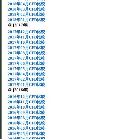
2018年04月CFD比較
2018年03月CFD比較
2018年02月CFD比較
2018年01月CFD比較
[2017年]
2017年12月CFD比較
2017年11月CFD比較
2017年10月CFD比較
2017年09月CFD比較
2017年08月CFD比較
2017年07月CFD比較
2017年06月CFD比較
2017年05月CFD比較
2017年04月CFD比較
2017年02月CFD比較
2017年01月CFD比較
[2016年]
2016年12月CFD比較
2016年11月CFD比較
2016年10月CFD比較
2016年09月CFD比較
2016年08月CFD比較
2016年07月CFD比較
2016年06月CFD比較
2016年05月CFD比較
2016年04月CFD比較