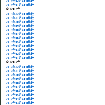
2014年02月CFD比較
2014年01月CFD比較
[2013年]
2013年12月CFD比較
2013年11月CFD比較
2013年10月CFD比較
2013年09月CFD比較
2013年08月CFD比較
2013年07月CFD比較
2013年06月CFD比較
2013年05月CFD比較
2013年04月CFD比較
2013年03月CFD比較
2013年02月CFD比較
2013年01月CFD比較
[2012年]
2012年12月CFD比較
2012年11月CFD比較
2012年10月CFD比較
2012年09月CFD比較
2012年08月CFD比較
2012年07月CFD比較
2012年06月CFD比較
2012年05月CFD比較
2012年04月CFD比較
2012年03月CFD比較