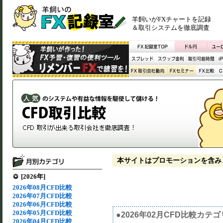
羊飼いがFXチャートを記録
＆取引システムを徹底調査
本サイトはプロモーションを含み
[2026年]
2026年08月CFD比較
2026年07月CFD比較
2026年06月CFD比較
2026年05月CFD比較
●2026年02月CFD比較カテ
2026年04月CFD比較