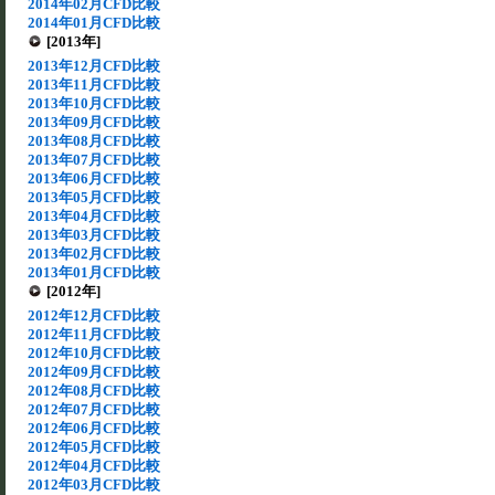
2014年02月CFD比較
2014年01月CFD比較
[2013年]
2013年12月CFD比較
2013年11月CFD比較
2013年10月CFD比較
2013年09月CFD比較
2013年08月CFD比較
2013年07月CFD比較
2013年06月CFD比較
2013年05月CFD比較
2013年04月CFD比較
2013年03月CFD比較
2013年02月CFD比較
2013年01月CFD比較
[2012年]
2012年12月CFD比較
2012年11月CFD比較
2012年10月CFD比較
2012年09月CFD比較
2012年08月CFD比較
2012年07月CFD比較
2012年06月CFD比較
2012年05月CFD比較
2012年04月CFD比較
2012年03月CFD比較