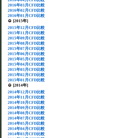
2016年03月CFD比較
2016年02月CFD比較
2016年01月CFD比較
[2015年]
2015年12月CFD比較
2015年11月CFD比較
2015年09月CFD比較
2015年08月CFD比較
2015年07月CFD比較
2015年06月CFD比較
2015年05月CFD比較
2015年04月CFD比較
2015年03月CFD比較
2015年02月CFD比較
2015年01月CFD比較
[2014年]
2014年12月CFD比較
2014年11月CFD比較
2014年10月CFD比較
2014年09月CFD比較
2014年08月CFD比較
2014年07月CFD比較
2014年05月CFD比較
2014年04月CFD比較
2014年03月CFD比較