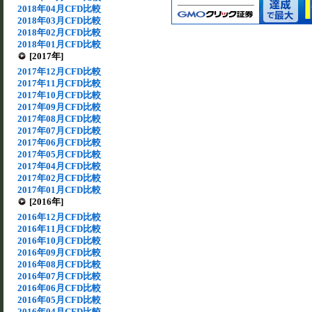
2018年04月CFD比較
2018年03月CFD比較
2018年02月CFD比較
2018年01月CFD比較
[2017年]
2017年12月CFD比較
2017年11月CFD比較
2017年10月CFD比較
2017年09月CFD比較
2017年08月CFD比較
2017年07月CFD比較
2017年06月CFD比較
2017年05月CFD比較
2017年04月CFD比較
2017年02月CFD比較
2017年01月CFD比較
[2016年]
2016年12月CFD比較
2016年11月CFD比較
2016年10月CFD比較
2016年09月CFD比較
2016年08月CFD比較
2016年07月CFD比較
2016年06月CFD比較
2016年05月CFD比較
2016年04月CFD比較