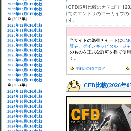
2026年03月CFD比較
CFD取引比較
のカテゴリ
【20
2026年02月CFD比較
てのエントリのアーカイブの
2026年01月CFD比較
[2025年]
す。
2025年12月CFD比較
2025年11月CFD比較
2025年10月CFD比較
当サイトの為替チャートは
GM
2025年09月CFD比較
2025年08月CFD比較
証券
、
ゲインキャピタル・ジャ
2025年07月CFD比較
のものを正式な許可を得て使用
2025年06月CFD比較
す。
2025年05月CFD比較
2025年04月CFD比較
羊飼いのFXブログ
2025年03月CFD比較
2025年02月CFD比較
2025年01月CFD比較
CFD比較(2026年
[2024年]
2024年12月CFD比較
2024年11月CFD比較
2024年10月CFD比較
2024年09月CFD比較
2024年08月CFD比較
2024年07月CFD比較
2024年06月CFD比較
2024年05月CFD比較