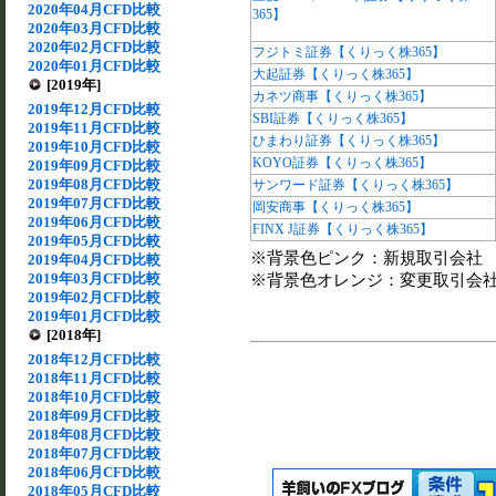
2020年04月CFD比較
365】
2020年03月CFD比較
2020年02月CFD比較
フジトミ証券【くりっく株365】
2020年01月CFD比較
大起証券【くりっく株365】
[2019年]
カネツ商事【くりっく株365】
2019年12月CFD比較
SBI証券【くりっく株365】
2019年11月CFD比較
ひまわり証券【くりっく株365】
2019年10月CFD比較
KOYO証券【くりっく株365】
2019年09月CFD比較
2019年08月CFD比較
サンワード証券【くりっく株365】
2019年07月CFD比較
岡安商事【くりっく株365】
2019年06月CFD比較
FINX J証券【くりっく株365】
2019年05月CFD比較
※背景色ピンク：新規取引会社
2019年04月CFD比較
2019年03月CFD比較
※背景色オレンジ：変更取引会
2019年02月CFD比較
2019年01月CFD比較
[2018年]
2018年12月CFD比較
2018年11月CFD比較
2018年10月CFD比較
2018年09月CFD比較
2018年08月CFD比較
2018年07月CFD比較
2018年06月CFD比較
2018年05月CFD比較