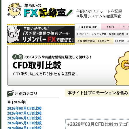
羊飼いがFXチャートを記録
＆取引システムを徹底調査
本サイトはプロモーションを含み
[2026年]
2026年08月CFD比較
2026年07月CFD比較
2026年06月CFD比較
2026年05月CFD比較
●2026年03月CFD比較カテ
2026年04月CFD比較