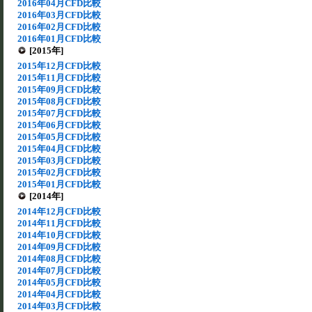
2016年04月CFD比較
2016年03月CFD比較
2016年02月CFD比較
2016年01月CFD比較
[2015年]
2015年12月CFD比較
2015年11月CFD比較
2015年09月CFD比較
2015年08月CFD比較
2015年07月CFD比較
2015年06月CFD比較
2015年05月CFD比較
2015年04月CFD比較
2015年03月CFD比較
2015年02月CFD比較
2015年01月CFD比較
[2014年]
2014年12月CFD比較
2014年11月CFD比較
2014年10月CFD比較
2014年09月CFD比較
2014年08月CFD比較
2014年07月CFD比較
2014年05月CFD比較
2014年04月CFD比較
2014年03月CFD比較