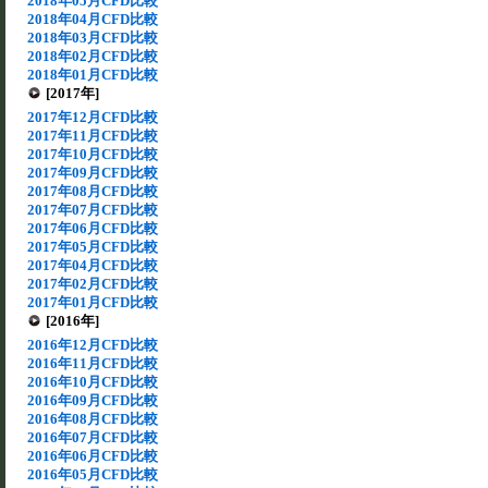
2018年05月CFD比較
2018年04月CFD比較
2018年03月CFD比較
2018年02月CFD比較
2018年01月CFD比較
[2017年]
2017年12月CFD比較
2017年11月CFD比較
2017年10月CFD比較
2017年09月CFD比較
2017年08月CFD比較
2017年07月CFD比較
2017年06月CFD比較
2017年05月CFD比較
2017年04月CFD比較
2017年02月CFD比較
2017年01月CFD比較
[2016年]
2016年12月CFD比較
2016年11月CFD比較
2016年10月CFD比較
2016年09月CFD比較
2016年08月CFD比較
2016年07月CFD比較
2016年06月CFD比較
2016年05月CFD比較