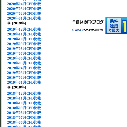
2020年04月CFD比較
2020年03月CFD比較
2020年02月CFD比較
2020年01月CFD比較
[2019年]
2019年12月CFD比較
2019年11月CFD比較
2019年10月CFD比較
2019年09月CFD比較
2019年08月CFD比較
2019年07月CFD比較
2019年06月CFD比較
2019年05月CFD比較
2019年04月CFD比較
2019年03月CFD比較
2019年02月CFD比較
2019年01月CFD比較
[2018年]
2018年12月CFD比較
2018年11月CFD比較
2018年10月CFD比較
2018年09月CFD比較
2018年08月CFD比較
2018年07月CFD比較
2018年06月CFD比較