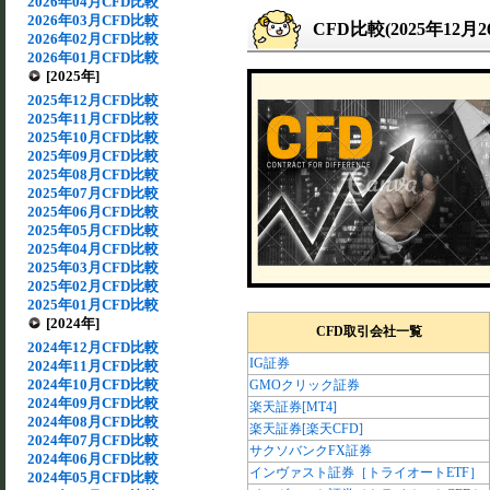
2026年04月CFD比較
2026年03月CFD比較
CFD比較(2025年12月
2026年02月CFD比較
2026年01月CFD比較
[2025年]
2025年12月CFD比較
2025年11月CFD比較
2025年10月CFD比較
2025年09月CFD比較
2025年08月CFD比較
2025年07月CFD比較
2025年06月CFD比較
2025年05月CFD比較
2025年04月CFD比較
2025年03月CFD比較
2025年02月CFD比較
2025年01月CFD比較
[2024年]
CFD取引会社一覧
2024年12月CFD比較
IG証券
2024年11月CFD比較
2024年10月CFD比較
GMOクリック証券
2024年09月CFD比較
楽天証券[MT4]
2024年08月CFD比較
楽天証券[楽天CFD]
2024年07月CFD比較
サクソバンクFX証券
2024年06月CFD比較
インヴァスト証券［トライオートETF］
2024年05月CFD比較