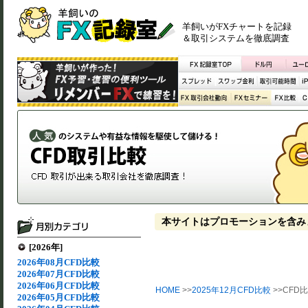
羊飼いがFXチャートを記録
＆取引システムを徹底調査
本サイトはプロモーションを含み
[2026年]
2026年08月CFD比較
2026年07月CFD比較
2026年06月CFD比較
HOME
>>
2025年12月CFD比較
>>CFD比
2026年05月CFD比較