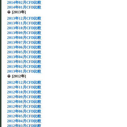
2014年02月CFD比較
2014年01月CFD比較
[2013年]
2013年12月CFD比較
2013年11月CFD比較
2013年10月CFD比較
2013年09月CFD比較
2013年08月CFD比較
2013年07月CFD比較
2013年06月CFD比較
2013年05月CFD比較
2013年04月CFD比較
2013年03月CFD比較
2013年02月CFD比較
2013年01月CFD比較
[2012年]
2012年12月CFD比較
2012年11月CFD比較
2012年10月CFD比較
2012年09月CFD比較
2012年08月CFD比較
2012年07月CFD比較
2012年06月CFD比較
2012年05月CFD比較
2012年04月CFD比較
2012年03月CFD比較