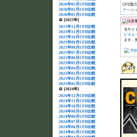
2026年03月CFD比較
CFD取
2026年02月CFD比較
アーカ
2026年01月CFD比較
[2025年]
2025年12月CFD比較
当サイ
2025年11月CFD比較
ピタル
2025年10月CFD比較
ます。
2025年09月CFD比較
2025年08月CFD比較
羊
2025年07月CFD比較
2025年06月CFD比較
2025年05月CFD比較
2025年04月CFD比較
2025年03月CFD比較
2025年02月CFD比較
2025年01月CFD比較
[2024年]
2024年12月CFD比較
2024年11月CFD比較
2024年10月CFD比較
2024年09月CFD比較
2024年08月CFD比較
2024年07月CFD比較
2024年06月CFD比較
2024年05月CFD比較