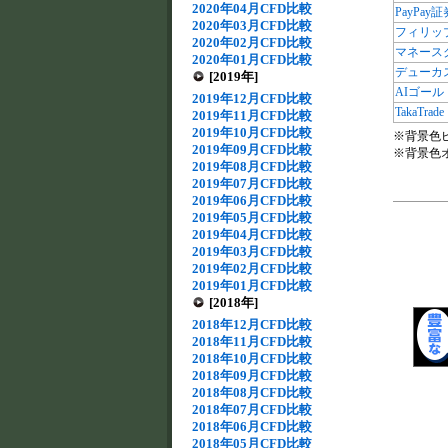
2020年04月CFD比較
PayPay
2020年03月CFD比較
フィリッ
2020年02月CFD比較
マネース
2020年01月CFD比較
デューカス
[2019年]
AIゴール
2019年12月CFD比較
TakaTrade
2019年11月CFD比較
2019年10月CFD比較
※背景色
2019年09月CFD比較
※背景色
2019年08月CFD比較
2019年07月CFD比較
2019年06月CFD比較
2019年05月CFD比較
2019年04月CFD比較
2019年03月CFD比較
2019年02月CFD比較
2019年01月CFD比較
[2018年]
2018年12月CFD比較
2018年11月CFD比較
2018年10月CFD比較
2018年09月CFD比較
2018年08月CFD比較
2018年07月CFD比較
2018年06月CFD比較
2018年05月CFD比較