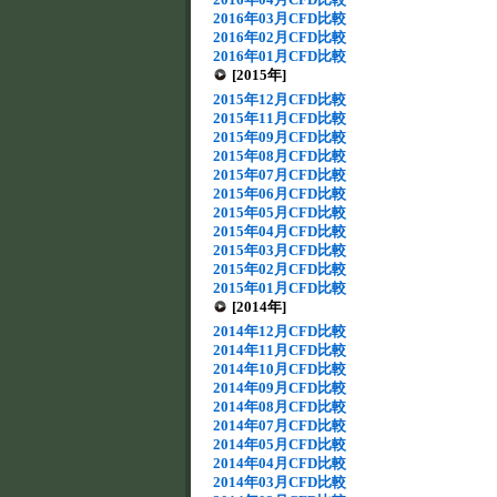
2016年03月CFD比較
2016年02月CFD比較
2016年01月CFD比較
[2015年]
2015年12月CFD比較
2015年11月CFD比較
2015年09月CFD比較
2015年08月CFD比較
2015年07月CFD比較
2015年06月CFD比較
2015年05月CFD比較
2015年04月CFD比較
2015年03月CFD比較
2015年02月CFD比較
2015年01月CFD比較
[2014年]
2014年12月CFD比較
2014年11月CFD比較
2014年10月CFD比較
2014年09月CFD比較
2014年08月CFD比較
2014年07月CFD比較
2014年05月CFD比較
2014年04月CFD比較
2014年03月CFD比較