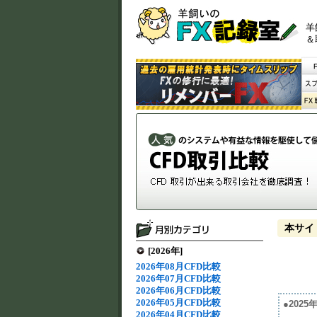
羊
＆
本サイ
[2026年]
2026年08月CFD比較
2026年07月CFD比較
2026年06月CFD比較
2026年05月CFD比較
●202
2026年04月CFD比較