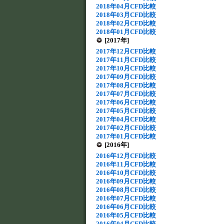
2018年04月CFD比較
2018年03月CFD比較
2018年02月CFD比較
2018年01月CFD比較
[2017年]
2017年12月CFD比較
2017年11月CFD比較
2017年10月CFD比較
2017年09月CFD比較
2017年08月CFD比較
2017年07月CFD比較
2017年06月CFD比較
2017年05月CFD比較
2017年04月CFD比較
2017年02月CFD比較
2017年01月CFD比較
[2016年]
2016年12月CFD比較
2016年11月CFD比較
2016年10月CFD比較
2016年09月CFD比較
2016年08月CFD比較
2016年07月CFD比較
2016年06月CFD比較
2016年05月CFD比較
2016年04月CFD比較