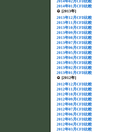
2014年02月CFD比較
2014年01月CFD比較
[2013年]
2013年12月CFD比較
2013年11月CFD比較
2013年10月CFD比較
2013年09月CFD比較
2013年08月CFD比較
2013年07月CFD比較
2013年06月CFD比較
2013年05月CFD比較
2013年04月CFD比較
2013年03月CFD比較
2013年02月CFD比較
2013年01月CFD比較
[2012年]
2012年12月CFD比較
2012年11月CFD比較
2012年10月CFD比較
2012年09月CFD比較
2012年08月CFD比較
2012年07月CFD比較
2012年06月CFD比較
2012年05月CFD比較
2012年04月CFD比較
2012年03月CFD比較