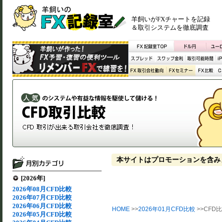
羊飼いがFXチャートを記録
＆取引システムを徹底調査
本サイトはプロモーションを含み
[2026年]
2026年08月CFD比較
2026年07月CFD比較
2026年06月CFD比較
HOME
>>
2026年01月CFD比較
>>CFD比
2026年05月CFD比較