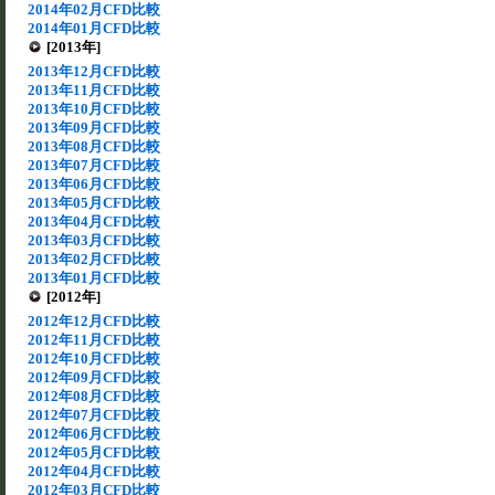
2014年02月CFD比較
2014年01月CFD比較
[2013年]
2013年12月CFD比較
2013年11月CFD比較
2013年10月CFD比較
2013年09月CFD比較
2013年08月CFD比較
2013年07月CFD比較
2013年06月CFD比較
2013年05月CFD比較
2013年04月CFD比較
2013年03月CFD比較
2013年02月CFD比較
2013年01月CFD比較
[2012年]
2012年12月CFD比較
2012年11月CFD比較
2012年10月CFD比較
2012年09月CFD比較
2012年08月CFD比較
2012年07月CFD比較
2012年06月CFD比較
2012年05月CFD比較
2012年04月CFD比較
2012年03月CFD比較