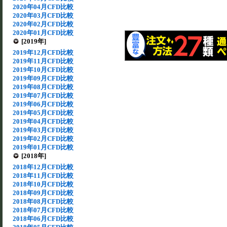
2020年04月CFD比較
2020年03月CFD比較
2020年02月CFD比較
2020年01月CFD比較
[2019年]
2019年12月CFD比較
2019年11月CFD比較
2019年10月CFD比較
2019年09月CFD比較
2019年08月CFD比較
2019年07月CFD比較
2019年06月CFD比較
2019年05月CFD比較
2019年04月CFD比較
2019年03月CFD比較
2019年02月CFD比較
2019年01月CFD比較
[2018年]
2018年12月CFD比較
2018年11月CFD比較
2018年10月CFD比較
2018年09月CFD比較
2018年08月CFD比較
2018年07月CFD比較
2018年06月CFD比較