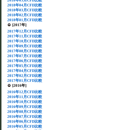
2018年05月CFD比較
2018年04月CFD比較
2018年03月CFD比較
2018年02月CFD比較
2018年01月CFD比較
[2017年]
2017年12月CFD比較
2017年11月CFD比較
2017年10月CFD比較
2017年09月CFD比較
2017年08月CFD比較
2017年07月CFD比較
2017年06月CFD比較
2017年05月CFD比較
2017年04月CFD比較
2017年02月CFD比較
2017年01月CFD比較
[2016年]
2016年12月CFD比較
2016年11月CFD比較
2016年10月CFD比較
2016年09月CFD比較
2016年08月CFD比較
2016年07月CFD比較
2016年06月CFD比較
2016年05月CFD比較