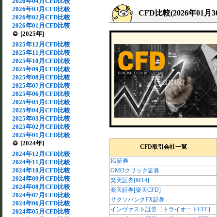
2026年04月CFD比較
2026年03月CFD比較
CFD比較(2026年01月
2026年02月CFD比較
2026年01月CFD比較
[2025年]
2025年12月CFD比較
2025年11月CFD比較
2025年10月CFD比較
2025年09月CFD比較
2025年08月CFD比較
2025年07月CFD比較
2025年06月CFD比較
2025年05月CFD比較
2025年04月CFD比較
2025年03月CFD比較
2025年02月CFD比較
2025年01月CFD比較
[2024年]
CFD取引会社一覧
2024年12月CFD比較
IG証券
2024年11月CFD比較
2024年10月CFD比較
GMOクリック証券
2024年09月CFD比較
楽天証券[MT4]
2024年08月CFD比較
楽天証券[楽天CFD]
2024年07月CFD比較
サクソバンクFX証券
2024年06月CFD比較
インヴァスト証券［トライオートETF］
2024年05月CFD比較