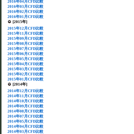
2016年04月CFD比較
2016年03月CFD比較
2016年02月CFD比較
2016年01月CFD比較
[2015年]
2015年12月CFD比較
2015年11月CFD比較
2015年09月CFD比較
2015年08月CFD比較
2015年07月CFD比較
2015年06月CFD比較
2015年05月CFD比較
2015年04月CFD比較
2015年03月CFD比較
2015年02月CFD比較
2015年01月CFD比較
[2014年]
2014年12月CFD比較
2014年11月CFD比較
2014年10月CFD比較
2014年09月CFD比較
2014年08月CFD比較
2014年07月CFD比較
2014年05月CFD比較
2014年04月CFD比較
2014年03月CFD比較