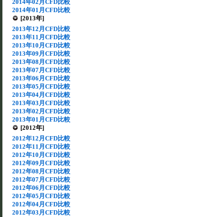
2014年02月CFD比較
2014年01月CFD比較
[2013年]
2013年12月CFD比較
2013年11月CFD比較
2013年10月CFD比較
2013年09月CFD比較
2013年08月CFD比較
2013年07月CFD比較
2013年06月CFD比較
2013年05月CFD比較
2013年04月CFD比較
2013年03月CFD比較
2013年02月CFD比較
2013年01月CFD比較
[2012年]
2012年12月CFD比較
2012年11月CFD比較
2012年10月CFD比較
2012年09月CFD比較
2012年08月CFD比較
2012年07月CFD比較
2012年06月CFD比較
2012年05月CFD比較
2012年04月CFD比較
2012年03月CFD比較