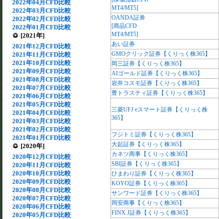
2022年04月CFD比較
MT4/MT5]
2022年03月CFD比較
OANDA証券
2022年02月CFD比較
[商品CFD
2022年01月CFD比較
MT4/MT5]
[2021年]
あい証券
2021年12月CFD比較
GMOクリック証券【くりっく株365】
2021年11月CFD比較
2021年10月CFD比較
岡三証券【くりっく株365】
2021年09月CFD比較
AIゴールド証券【くりっく株365】
2021年08月CFD比較
岩井コスモ証券【くりっく株365】
2021年07月CFD比較
豊トラスティ証券【くりっく株365】
2021年06月CFD比較
2021年05月CFD比較
三菱UFJ eスマート証券【くりっく株
2021年04月CFD比較
365】
2021年03月CFD比較
2021年02月CFD比較
フジトミ証券【くりっく株365】
2021年01月CFD比較
大起証券【くりっく株365】
[2020年]
カネツ商事【くりっく株365】
2020年12月CFD比較
SBI証券【くりっく株365】
2020年11月CFD比較
2020年10月CFD比較
ひまわり証券【くりっく株365】
2020年09月CFD比較
KOYO証券【くりっく株365】
2020年08月CFD比較
サンワード証券【くりっく株365】
2020年07月CFD比較
岡安商事【くりっく株365】
2020年06月CFD比較
FINX J証券【くりっく株365】
2020年05月CFD比較