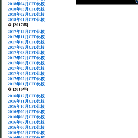
2018年04月CFD比較
2018年03月CFD比較
2018年02月CFD比較
2018年01月CFD比較
[2017年]
2017年12月CFD比較
2017年11月CFD比較
2017年10月CFD比較
2017年09月CFD比較
2017年08月CFD比較
2017年07月CFD比較
2017年06月CFD比較
2017年05月CFD比較
2017年04月CFD比較
2017年02月CFD比較
2017年01月CFD比較
[2016年]
2016年12月CFD比較
2016年11月CFD比較
2016年10月CFD比較
2016年09月CFD比較
2016年08月CFD比較
2016年07月CFD比較
2016年06月CFD比較
2016年05月CFD比較
2016年04月CFD比較