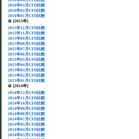
2016年03月CFD比較
2016年02月CFD比較
2016年01月CFD比較
[2015年]
2015年12月CFD比較
2015年11月CFD比較
2015年09月CFD比較
2015年08月CFD比較
2015年07月CFD比較
2015年06月CFD比較
2015年05月CFD比較
2015年04月CFD比較
2015年03月CFD比較
2015年02月CFD比較
2015年01月CFD比較
[2014年]
2014年12月CFD比較
2014年11月CFD比較
2014年10月CFD比較
2014年09月CFD比較
2014年08月CFD比較
2014年07月CFD比較
2014年05月CFD比較
2014年04月CFD比較
2014年03月CFD比較