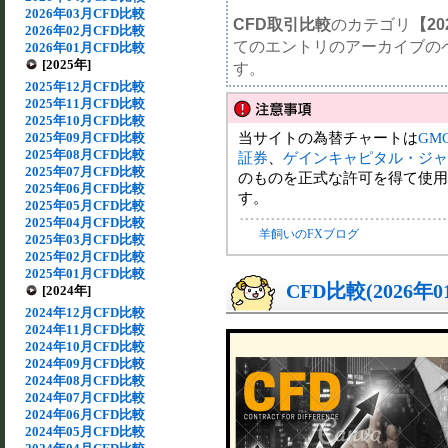
2026年03月CFD比較
CFD取引比較
のカテゴリ
【20
2026年02月CFD比較
てのエントリのアーカイブの
2026年01月CFD比較
[2025年]
す。
2025年12月CFD比較
2025年11月CFD比較
2025年10月CFD比較
当サイトの為替チャートは
GM
2025年09月CFD比較
2025年08月CFD比較
証券
、
ゲインキャピタル・ジャ
2025年07月CFD比較
のものを正式な許可を得て使用
2025年06月CFD比較
す。
2025年05月CFD比較
2025年04月CFD比較
羊飼いのFXブログ
2025年03月CFD比較
2025年02月CFD比較
2025年01月CFD比較
CFD比較(2026年
[2024年]
2024年12月CFD比較
2024年11月CFD比較
2024年10月CFD比較
2024年09月CFD比較
2024年08月CFD比較
2024年07月CFD比較
2024年06月CFD比較
2024年05月CFD比較