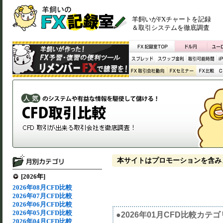
羊飼いがFXチャートを記録
＆取引システムを徹底調査
本サイトはプロモーションを含み
[2026年]
2026年08月CFD比較
2026年07月CFD比較
2026年06月CFD比較
2026年05月CFD比較
●2026年01月CFD比較カテ
2026年04月CFD比較