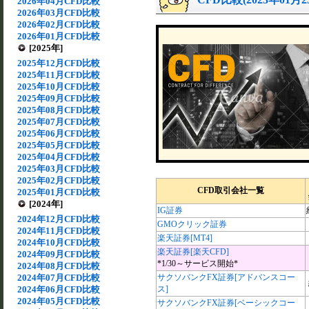
2026年04月CFD比較
2026年03月CFD比較
2026年02月CFD比較
2026年01月CFD比較
[2025年]
2025年12月CFD比較
2025年11月CFD比較
2025年10月CFD比較
2025年09月CFD比較
2025年08月CFD比較
2025年07月CFD比較
2025年06月CFD比較
2025年05月CFD比較
2025年04月CFD比較
2025年03月CFD比較
2025年02月CFD比較
CFD取引会社一覧
2025年01月CFD比較
[2024年]
IG証券
2024年12月CFD比較
GMOクリック証券
2024年11月CFD比較
楽天証券[MT4]
2024年10月CFD比較
楽天証券[楽天CFD]
2024年09月CFD比較
*1/30～サービス開始*
2024年08月CFD比較
2024年07月CFD比較
サクソバンクFX証券[アドバンスコー
2024年06月CFD比較
ス]
2024年05月CFD比較
サクソバンクFX証券[ベーシックコー