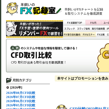
羊飼いがFXチャートを記録
＆取引システムを徹底調査
本サイトはプロモーションを含み
[2026年]
2026年08月CFD比較
2026年07月CFD比較
2026年06月CFD比較
2026年05月CFD比較
CFD比較(2023年01月