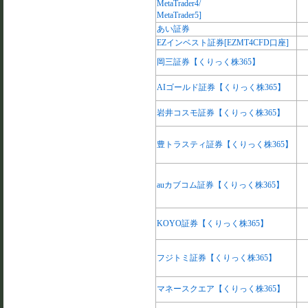
MetaTrader4/
MetaTrader5]
あい証券
EZインベスト証券[EZMT4CFD口座]
岡三証券【くりっく株365】
AIゴールド証券【くりっく株365】
岩井コスモ証券【くりっく株365】
豊トラスティ証券【くりっく株365】
auカブコム証券【くりっく株365】
KOYO証券【くりっく株365】
フジトミ証券【くりっく株365】
マネースクエア【くりっく株365】