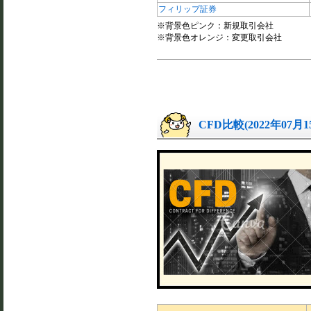
フィリップ証券
※背景色ピンク：新規取引会社
※背景色オレンジ：変更取引会社
CFD比較(2022年07月