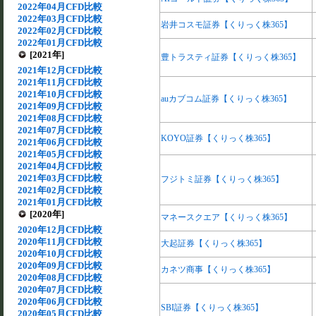
2022年04月CFD比較
2022年03月CFD比較
岩井コスモ証券【くりっく株365】
2022年02月CFD比較
2022年01月CFD比較
[2021年]
豊トラスティ証券【くりっく株365】
2021年12月CFD比較
2021年11月CFD比較
2021年10月CFD比較
auカブコム証券【くりっく株365】
2021年09月CFD比較
2021年08月CFD比較
2021年07月CFD比較
KOYO証券【くりっく株365】
2021年06月CFD比較
2021年05月CFD比較
2021年04月CFD比較
2021年03月CFD比較
フジトミ証券【くりっく株365】
2021年02月CFD比較
2021年01月CFD比較
[2020年]
マネースクエア【くりっく株365】
2020年12月CFD比較
2020年11月CFD比較
大起証券【くりっく株365】
2020年10月CFD比較
2020年09月CFD比較
カネツ商事【くりっく株365】
2020年08月CFD比較
2020年07月CFD比較
2020年06月CFD比較
SBI証券【くりっく株365】
2020年05月CFD比較