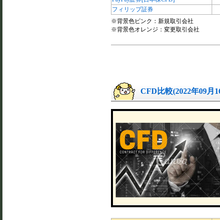
フィリップ証券
※背景色ピンク：新規取引会社
※背景色オレンジ：変更取引会社
CFD比較(2022年09月