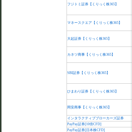
フジトミ証券【くりっく株365】
マネースクエア【くりっく株365】
大起証券【くりっく株365】
カネツ商事【くりっく株365】
SBI証券【くりっく株365】
ひまわり証券【くりっく株365】
岡安商事【くりっく株365】
インタラクティブブローカーズ証券
PayPay証券[10倍CFD]
PayPay証券[日本株CFD]