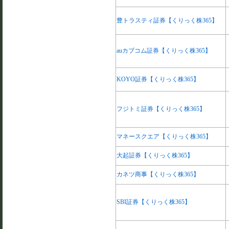
豊トラスティ証券【くりっく株365】
auカブコム証券【くりっく株365】
KOYO証券【くりっく株365】
フジトミ証券【くりっく株365】
マネースクエア【くりっく株365】
大起証券【くりっく株365】
カネツ商事【くりっく株365】
SBI証券【くりっく株365】