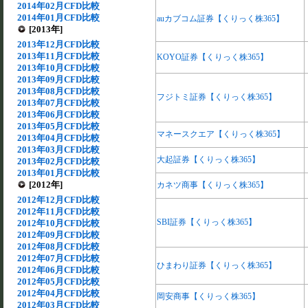
2014年02月CFD比較
2014年01月CFD比較
auカブコム証券【くりっく株365】
[2013年]
2013年12月CFD比較
2013年11月CFD比較
KOYO証券【くりっく株365】
2013年10月CFD比較
2013年09月CFD比較
2013年08月CFD比較
フジトミ証券【くりっく株365】
2013年07月CFD比較
2013年06月CFD比較
2013年05月CFD比較
マネースクエア【くりっく株365】
2013年04月CFD比較
2013年03月CFD比較
大起証券【くりっく株365】
2013年02月CFD比較
2013年01月CFD比較
[2012年]
カネツ商事【くりっく株365】
2012年12月CFD比較
2012年11月CFD比較
SBI証券【くりっく株365】
2012年10月CFD比較
2012年09月CFD比較
2012年08月CFD比較
2012年07月CFD比較
ひまわり証券【くりっく株365】
2012年06月CFD比較
2012年05月CFD比較
2012年04月CFD比較
岡安商事【くりっく株365】
2012年03月CFD比較